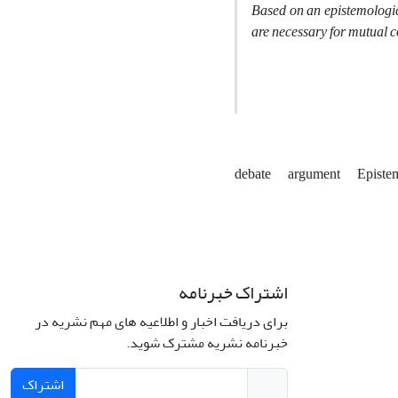
Based on an epistemologica
are necessary for mutual c
debate
argument
Episte
اشتراک خبرنامه
برای دریافت اخبار و اطلاعیه های مهم نشریه در
خبرنامه نشریه مشترک شوید.
اشتراک