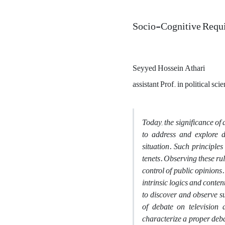
Socio-Cognitive Requi
Seyyed Hossein Athari
assistant Prof. in political s
Today, the significance of
to address and explore d
situation. Such principle
tenets. Observing these ru
control of public opinions
intrinsic logics and conten
to discover and observe su
of debate on television
characterize a proper deb