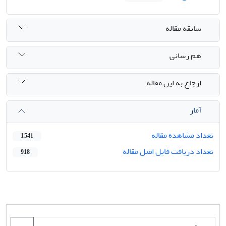
سابقه مقاله
هم رسانی
ارجاع به این مقاله
آمار
تعداد مشاهده مقاله
1,541
تعداد دریافت فایل اصل مقاله
918