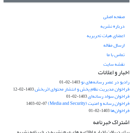
صفحه اصلی
درباره نشریه
اعضای هیات تحریریه
ارسال مقاله
تماس با ما
نقشه سایت
اخبار و اعلانات
رادیو در عصر رسانه‌های نو
1403-02-01
فراخوان مدیریت نظام پخش و انتشار محتوای اثربخش
1403-02-12
فراخوان سواد رسانه‌ای
1403-02-01
فراخوان رسانه و امنیت (Media and Security)
1403-02-07
فراخوان‌ها
1403-02-01
اشتراک خبرنامه
برای دریافت اخبار و اطلاعیه های مهم نشریه در خبرنامه نشریه