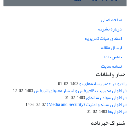
صفحه اصلی
درباره نشریه
اعضای هیات تحریریه
ارسال مقاله
تماس با ما
نقشه سایت
اخبار و اعلانات
رادیو در عصر رسانه‌های نو
1403-02-01
فراخوان مدیریت نظام پخش و انتشار محتوای اثربخش
1403-02-12
فراخوان سواد رسانه‌ای
1403-02-01
فراخوان رسانه و امنیت (Media and Security)
1403-02-07
فراخوان‌ها
1403-02-01
اشتراک خبرنامه