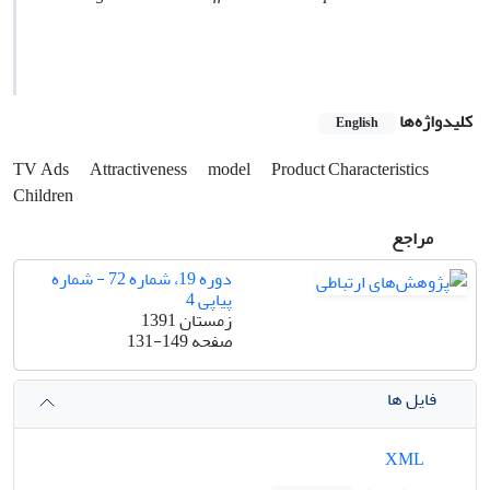
کلیدواژه‌ها
English
TV Ads
Attractiveness
model
Product Characteristics
Children
مراجع
دوره 19، شماره 72 - شماره
پیاپی 4
زمستان 1391
صفحه
131-149
فایل ها
XML