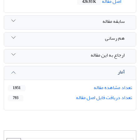
اصل مقاله
426.93 K
سابقه مقاله
هم رسانی
ارجاع به این مقاله
آمار
تعداد مشاهده مقاله
1,951
تعداد دریافت فایل اصل مقاله
793