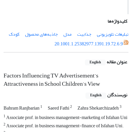
کلیدواژه‌ها
تبلیغات تلویزیونی
جذابیت
مدل
جاذبه‌های محصول
کودک
20.1001.1.25382977.1391.19.72.6.9
عنوان مقاله
English
Factors Influencing TV Advertisement’s
Attractiveness in School Children’s View
نویسندگان
English
1
2
3
Bahram Ranjbarian
Saeed Fathi
Zahra Shekarchizadeh
1
Associate prof. in business management-marketing of Isfahan Uni
2
Associate prof. in business management-finance of Isfahan Uni.