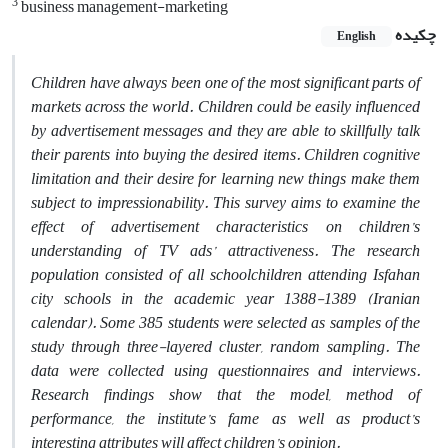
3
business management-marketing
چکیده
English
Children have always been one of the most significant parts of
markets across the world. Children could be easily influenced
by advertisement messages and they are able to skillfully talk
their parents into buying the desired items. Children cognitive
limitation and their desire for learning new things make them
subject to impressionability. This survey aims to examine the
effect of advertisement characteristics on children’s
understanding of TV ads’ attractiveness. The research
population consisted of all schoolchildren attending Isfahan
city schools in the academic year 1388-1389 (Iranian
calendar). Some 385 students were selected as samples of the
study through three-layered cluster, random sampling. The
data were collected using questionnaires and interviews.
Research findings show that the model, method of
performance, the institute’s fame as well as product’s
interesting attributes will affect children’s opinion.