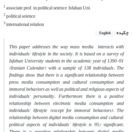
1
associate prof. in political seience, Isfahan Uni.
2
political seience
3
international relation
چکیده
English
This paper addresses the way mass media interacts with
individuals’ lifestyle in the society. It is based on a survey of
Isfahan University students in the academic year of 1390-91
(Iranian Calendar) with a sample of 138 individuals. The
findings show that there is a significant relationship between
press media consumption and cultural consumption and
immoral behaviors as well as political and religious aspects of
individuals’ personality. Furthermore, there is a positive
relationship between electronic media consumption and
individuals’ lifestyle (except for immoral behaviors). The
relationship between digital media consumption and cultural,
political aspects of individuals’ lifestyle is 95% significant.
There is a negative relationship between digital media