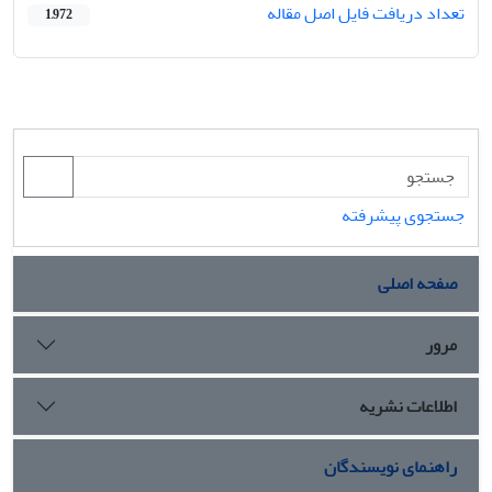
تعداد دریافت فایل اصل مقاله
1,972
جستجوی پیشرفته
صفحه اصلی
مرور
اطلاعات نشریه
راهنمای نویسندگان