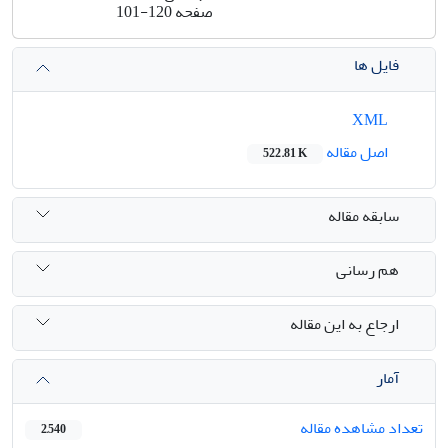
صفحه
101-120
فایل ها
XML
اصل مقاله
522.81 K
سابقه مقاله
هم رسانی
ارجاع به این مقاله
آمار
تعداد مشاهده مقاله
2,540