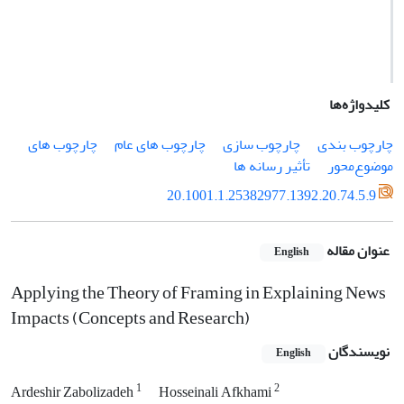
کلیدواژه‌ها
چارچوب بندی
چارچوب سازی
چارچوب های عام
چارچوب های
موضوع‌محور
تأثیر رسانه ها
20.1001.1.25382977.1392.20.74.5.9
عنوان مقاله
English
Applying the Theory of Framing in Explaining News
Impacts (Concepts and Research)
نویسندگان
English
1
2
Ardeshir Zabolizadeh
Hosseinali Afkhami