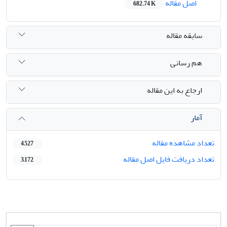
اصل مقاله
682.74 K
سابقه مقاله
هم رسانی
ارجاع به این مقاله
آمار
تعداد مشاهده مقاله
4,527
تعداد دریافت فایل اصل مقاله
3,172