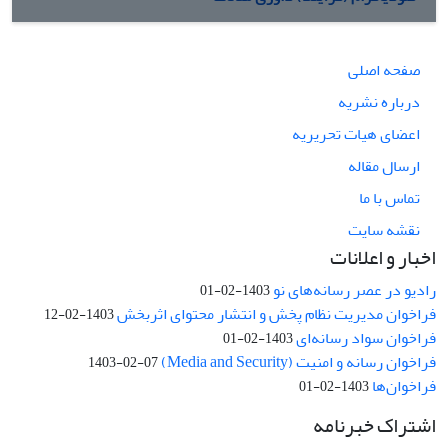
صفحه اصلی
درباره نشریه
اعضای هیات تحریریه
ارسال مقاله
تماس با ما
نقشه سایت
اخبار و اعلانات
رادیو در عصر رسانه‌های نو
1403-02-01
فراخوان مدیریت نظام پخش و انتشار محتوای اثربخش
1403-02-12
فراخوان سواد رسانه‌ای
1403-02-01
فراخوان رسانه و امنیت (Media and Security)
1403-02-07
فراخوان‌ها
1403-02-01
اشتراک خبرنامه