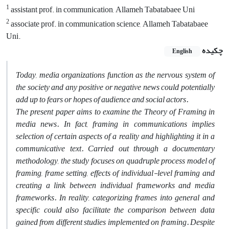
1
assistant prof. in communication, Allameh Tabatabaee Uni
2
associate prof. in communication science, Allameh Tabatabaee
Uni.
چکیده
English
Today, media organizations function as the nervous system of
the society and any positive or negative news could potentially
add up to fears or hopes of audience and social actors.
The present paper aims to examine the Theory of Framing in
media news. In fact, framing in communications implies
selection of certain aspects of a reality and highlighting it in a
communicative text. Carried out through a documentary
methodology, the study focuses on quadruple process model of
framing, frame setting, effects of individual-level framing and
creating a link between individual frameworks and media
frameworks. In reality, categorizing frames into general and
specific could also facilitate the comparison between data
gained from different studies implemented on framing. Despite