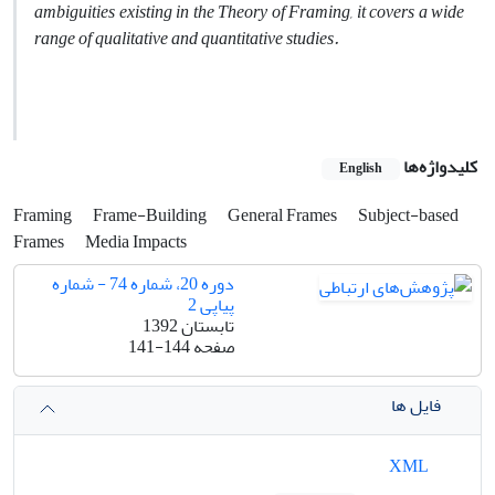
ambiguities existing in the Theory of Framing, it covers a wide
range of qualitative and quantitative studies.
کلیدواژه‌ها
English
Framing
Frame-Building
General Frames
Subject-based
Frames
Media Impacts
دوره 20، شماره 74 - شماره
پیاپی 2
تابستان 1392
صفحه
141-144
فایل ها
XML