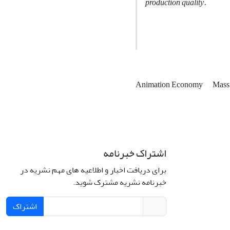
production quality.
Animation Economy
Mass
اشتراک خبرنامه
برای دریافت اخبار و اطلاعیه های مهم نشریه در
خبرنامه نشریه مشترک شوید.
اشتراک