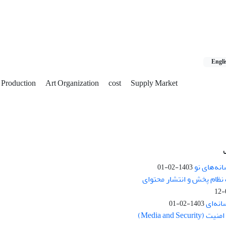
Engli
 Production
Art Organization
cost
Supply Market
نه‌های نو
1403-02-01
نظام پخش و انتشار محتوای
انه‌ای
1403-02-01
Media and Se)