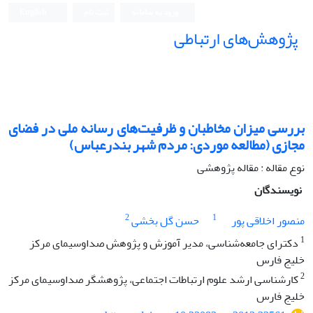
ورود به سامانه
ثبت نام
English
پژوهش‌های ارتباطی
بررسی میزان مخاطبان و ظرفیت‌های رسانه ملی در فضای
مجازی (مطالعه موردی: مردم شهر بندرعباس)
نوع مقاله : مقاله پژوهشی
نویسندگان
2
1
منصور اخلاقی پور
حسن گل بخشی
1
دکترای جامعه‌‌شناسی، مدیر آموزش و پژوهش صداوسیمای مرکز
خلیج فارس
2
کارشناسی ارشد علوم ارتباطات اجتماعی، پژوهشگر صداوسیمای مرکز
خلیج فارس