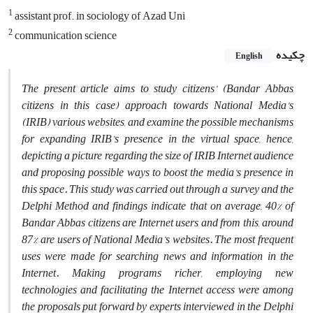
1
assistant prof. in sociology of Azad Uni
2
communication science
چکیده
English
The present article aims to study citizens’ (Bandar Abbas
citizens in this case) approach towards National Media’s
(IRIB) various websites, and examine the possible mechanisms
for expanding IRIB’s presence in the virtual space, hence,
depicting a picture regarding the size of IRIB Internet audience
and proposing possible ways to boost the media’s presence in
this space. This study was carried out through a survey and the
Delphi Method and findings indicate that on average, 40% of
Bandar Abbas citizens are Internet users and from this, around
87% are users of National Media’s websites. The most frequent
uses were made for searching news and information in the
Internet. Making programs richer, employing new
technologies and facilitating the Internet access were among
the proposals put forward by experts interviewed in the Delphi