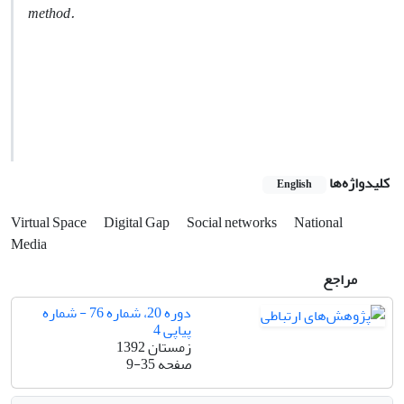
method.
کلیدواژه‌ها
English
Virtual Space
Digital Gap
Social networks
National
Media
مراجع
دوره 20، شماره 76 - شماره
پیاپی 4
زمستان 1392
صفحه
9-35