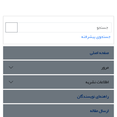
جستجوی پیشرفته
صفحه اصلی
مرور
اطلاعات نشریه
راهنمای نویسندگان
ارسال مقاله