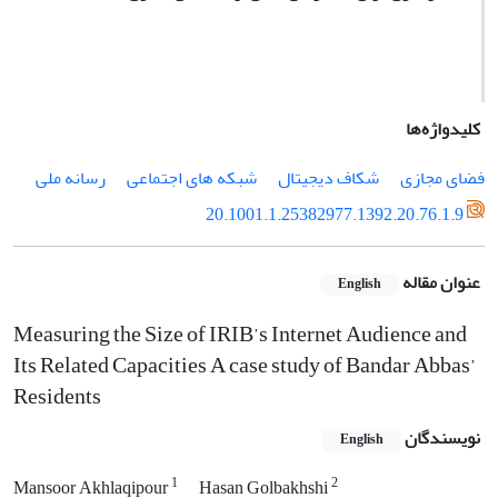
کلیدواژه‌ها
فضای مجازی
شکاف دیجیتال
شبکه ­های اجتماعی
رسانه ملی
20.1001.1.25382977.1392.20.76.1.9
عنوان مقاله
English
Measuring the Size of IRIB’s Internet Audience and
Its Related Capacities A case study of Bandar Abbas’
Residents
نویسندگان
English
1
2
Mansoor Akhlaqipour
Hasan Golbakhshi