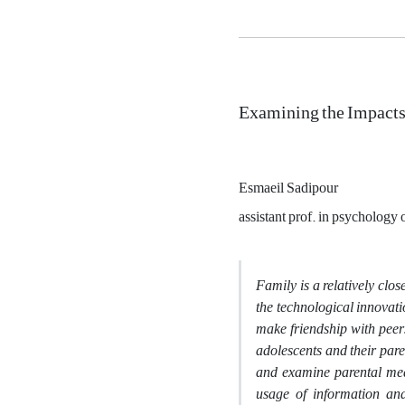
Examining the Impacts 
Esmaeil Sadipour
assistant prof. in psychology
Family is a relatively clos
the technological innovati
make friendship with peers
adolescents and their pare
and examine parental media
usage of information an