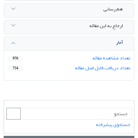
هم رسانی
ارجاع به این مقاله
آمار
تعداد مشاهده مقاله
976
تعداد دریافت فایل اصل مقاله
754
جستجوی پیشرفته