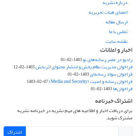
درباره نشریه
اعضای هیات تحریریه
ارسال مقاله
تماس با ما
نقشه سایت
اخبار و اعلانات
رادیو در عصر رسانه‌های نو
1403-02-01
فراخوان مدیریت نظام پخش و انتشار محتوای اثربخش
1403-02-12
فراخوان سواد رسانه‌ای
1403-02-01
فراخوان رسانه و امنیت (Media and Security)
1403-02-07
فراخوان‌ها
1403-02-01
اشتراک خبرنامه
برای دریافت اخبار و اطلاعیه های مهم نشریه در خبرنامه نشریه
مشترک شوید.
اشتراک