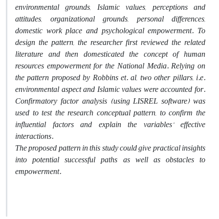
environmental grounds, Islamic values, perceptions and
attitudes, organizational grounds, personal differences,
domestic work place and psychological empowerment. To
design the pattern, the researcher first reviewed the related
literature and then domesticated the concept of human
resources empowerment for the National Media. Relying on
the pattern proposed by Robbins et. al, two other pillars, i.e.
environmental aspect and Islamic values were accounted for.
Confirmatory factor analysis (using
LISREL
software) was
used to test the research conceptual pattern, to confirm the
influential factors and explain the variables’ effective
interactions.
The proposed pattern in this study could give practical insights
into potential successful paths as well as obstacles to
empowerment.