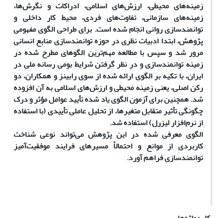
زمینه‌های محیطی، ارزش‌های اسلامی، ادراکات و نگرش‌ها،
زمینه‌های سازمانی، تفاوت‌های فردی، محیط کار داخلی و
توانمندسازی روانی انجام شده است. برای طراحی الگوی مفهومی
پژوهش، ابتدا ادبیات نظری در حوزه توانمندسازی منابع انسانی
مرور شد و سپس با مطالعه مهم‌ترین الگوهای مطرح شده در
زمینه توانمندسازی و در نظر گرفتن شرایط بومی رسانه ملی در
ایران، با تکیه بر الگوی ارائه شده از سوی رابینز و همکاران، دو
رکن اصلی، یعنی زمینه محیطی و ارزش‌های اسلامی به آن افزوده
شد. همچنین برای آزمون الگوی یاد شده تأیید عوامل مؤثر و درک
چگونگی تأثیر متقابل متغیرها، از تحلیل عاملی تأییدی (با استفاده
از نرم‌افزار لیزرل) استفاده شد.
الگوی معرفی شده در این پژوهش می‌تواند نوعی شناخت
کاربردی از موانع و احتمالاً مسیرهای فرایند موفقیت‌آمیز
توانمندسازی فراهم آورد.