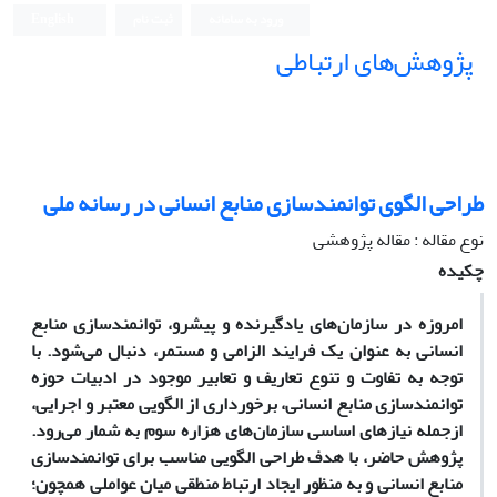
ورود به سامانه
ثبت نام
English
پژوهش‌های ارتباطی
طراحی الگوی توانمندسازی منابع انسانی در رسانه ملی
نوع مقاله : مقاله پژوهشی
چکیده
امروزه در سازمان‌های یادگیرنده و پیشرو، توانمندسازی منابع
انسانی به عنوان یک فرایند الزامی و مستمر، دنبال می‌شود. با
توجه به تفاوت و تنوع تعاریف و تعابیر موجود در ادبیات حوزه
توانمندسازی منابع انسانی، برخورداری از الگویی معتبر و اجرایی،
از‌جمله نیازهای اساسی سازمان‌های هزاره سوم به شمار می‌رود.
پژوهش حاضر، با هدف طراحی الگویی مناسب برای توانمندسازی
منابع انسانی و به منظور ایجاد ارتباط منطقی میان عواملی همچون؛