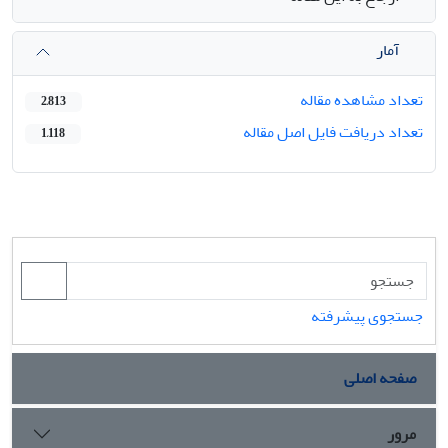
آمار
تعداد مشاهده مقاله
2,813
تعداد دریافت فایل اصل مقاله
1,118
جستجوی پیشرفته
صفحه اصلی
مرور