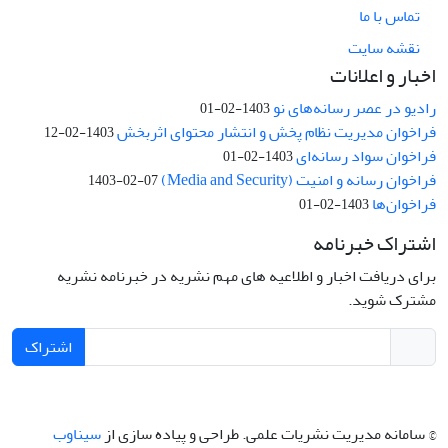
تماس با ما
نقشه سایت
اخبار و اعلانات
رادیو در عصر رسانه‌های نو
1403-02-01
فراخوان مدیریت نظام پخش و انتشار محتوای اثربخش
1403-02-12
فراخوان سواد رسانه‌ای
1403-02-01
فراخوان رسانه و امنیت (Media and Security)
1403-02-07
فراخوان‌ها
1403-02-01
اشتراک خبرنامه
برای دریافت اخبار و اطلاعیه های مهم نشریه در خبرنامه نشریه
مشترک شوید.
اشتراک
© سامانه مدیریت نشریات علمی.
طراحی و پیاده سازی از
سیناوب