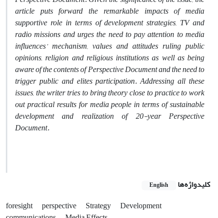
article puts forward the remarkable impacts of media
supportive role in terms of development strategies, TV and
radio missions and urges the need to pay attention to media
influences’ mechanism, values and attitudes ruling public
opinions, religion and religious institutions as well as being
aware of the contents of Perspective Document and the need to
trigger public and elites participation. Addressing all these
issues, the writer tries to bring theory close to practice to work
out practical results for media people in terms of sustainable
development and realization of 20-year Perspective
Document.
کلیدواژه‌ها
English
foresight
perspective
Strategy
Development
communications
Media Effects