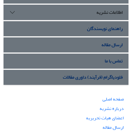
اطلاعات نشریه
راهنمای نویسندگان
ارسال مقاله
تماس با ما
فلودیاگرام (فرآیند) داوری مقالات
صفحه اصلی
درباره نشریه
اعضای هیات تحریریه
ارسال مقاله