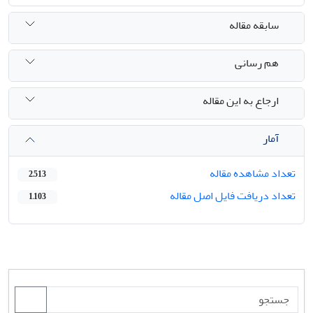
سابقه مقاله
هم رسانی
ارجاع به این مقاله
آمار
تعداد مشاهده مقاله
2,513
تعداد دریافت فایل اصل مقاله
1,103