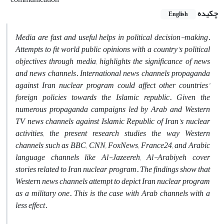
چکیده
English
Media are fast and useful helps in political decision-making.
Attempts to fit world public opinions with a country’s political
objectives through media, highlights the significance of news
and news channels. International news channels propaganda
against Iran nuclear program could affect other countries’
foreign policies towards the Islamic republic. Given the
numerous propaganda campaigns led by Arab and Western
TV news channels against Islamic Republic of Iran’s nuclear
activities, the present research studies the way Western
channels such as BBC, CNN, FoxNews, France24, and Arabic
language channels like Al-Jazeereh, Al-Arabiyeh cover
stories related to Iran nuclear program. The findings show that
Western news channels attempt to depict Iran nuclear program
as a military one. This is the case with Arab channels with a
less effect.