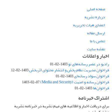
صفحه اصلی
درباره نشریه
اعضای هیات تحریریه
ارسال مقاله
تماس با ما
نقشه سایت
اخبار و اعلانات
رادیو در عصر رسانه‌های نو
1403-02-01
فراخوان مدیریت نظام پخش و انتشار محتوای اثربخش
1403-02-12
فراخوان سواد رسانه‌ای
1403-02-01
فراخوان رسانه و امنیت (Media and Security)
1403-02-07
فراخوان‌ها
1403-02-01
اشتراک خبرنامه
برای دریافت اخبار و اطلاعیه های مهم نشریه در خبرنامه نشریه