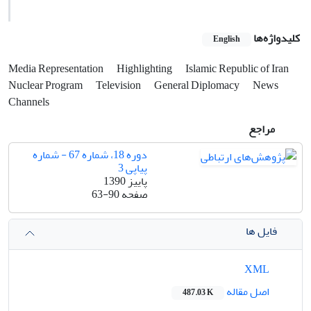
کلیدواژه‌ها
English
Media Representation
Highlighting
Islamic Republic of Iran
Nuclear Program
Television
General Diplomacy
News
Channels
مراجع
دوره 18، شماره 67 - شماره
پیاپی 3
پاییز 1390
صفحه
63-90
فایل ها
XML
اصل مقاله
487.03 K