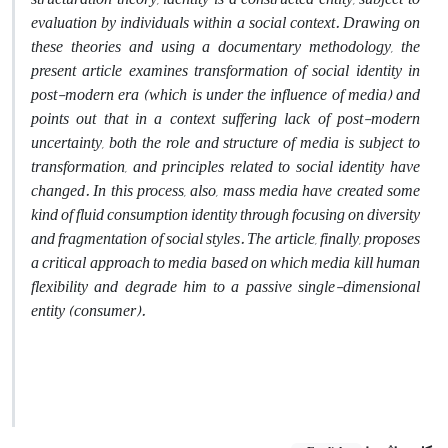
evaluation by individuals within a social context. Drawing on
these theories and using a documentary methodology, the
present article examines transformation of social identity in
post-modern era (which is under the influence of media) and
points out that in a context suffering lack of post-modern
uncertainty, both the role and structure of media is subject to
transformation, and principles related to social identity have
changed. In this process, also, mass media have created some
kind of fluid consumption identity through focusing on diversity
and fragmentation of social styles. The article, finally, proposes
a critical approach to media based on which media kill human
flexibility and degrade him to a passive single-dimensional
entity (consumer).