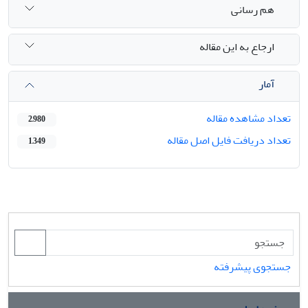
هم رسانی
ارجاع به این مقاله
آمار
تعداد مشاهده مقاله
2,980
تعداد دریافت فایل اصل مقاله
1,349
جستجوی پیشرفته