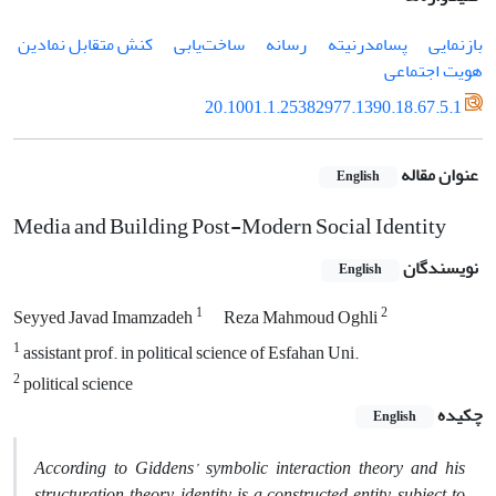
بازنمایی
پسامدرنیته
رسانه
ساخت‌یابی
کنش متقابل نمادین
هویت اجتماعی
20.1001.1.25382977.1390.18.67.5.1
عنوان مقاله
English
Media and Building Post-Modern Social Identity
نویسندگان
English
1
2
Seyyed Javad Imamzadeh
Reza Mahmoud Oghli
1
assistant prof. in political science of Esfahan Uni.
2
political science
چکیده
English
According to Giddens’ symbolic interaction theory and his
structuration theory, identity is a constructed entity, subject to