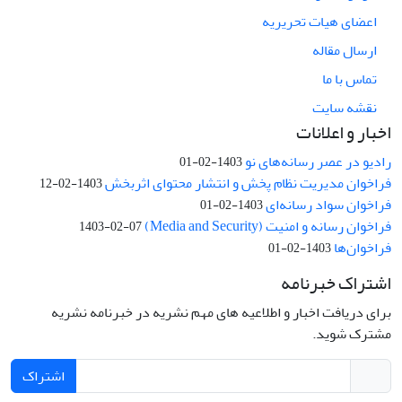
اعضای هیات تحریریه
ارسال مقاله
تماس با ما
نقشه سایت
اخبار و اعلانات
رادیو در عصر رسانه‌های نو
1403-02-01
فراخوان مدیریت نظام پخش و انتشار محتوای اثربخش
1403-02-12
فراخوان سواد رسانه‌ای
1403-02-01
فراخوان رسانه و امنیت (Media and Security)
1403-02-07
فراخوان‌ها
1403-02-01
اشتراک خبرنامه
برای دریافت اخبار و اطلاعیه های مهم نشریه در خبرنامه نشریه
مشترک شوید.
اشتراک