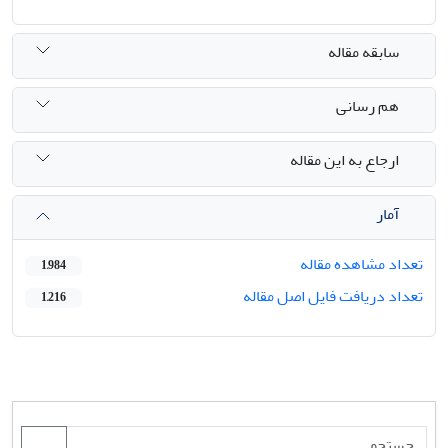
سابقه مقاله
هم رسانی
ارجاع به این مقاله
آمار
تعداد مشاهده مقاله
1,984
تعداد دریافت فایل اصل مقاله
1,216