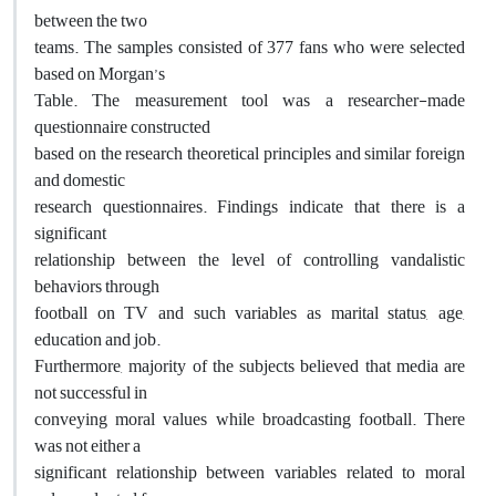
between the two
teams. The samples consisted of 377 fans who were selected
based on Morgan’s
Table. The measurement tool was a researcher-made
questionnaire constructed
based on the research theoretical principles and similar foreign
and domestic
research questionnaires. Findings indicate that there is a
significant
relationship between the level of controlling vandalistic
behaviors through
football on TV and such variables as marital status, age,
education and job.
Furthermore, majority of the subjects believed that media are
not successful in
conveying moral values while broadcasting football. There
was not either a
significant relationship between variables related to moral