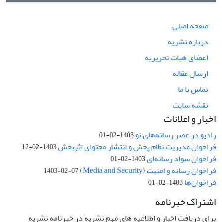
صفحه اصلی
درباره نشریه
اعضای هیات تحریریه
ارسال مقاله
تماس با ما
نقشه سایت
اخبار و اعلانات
رادیو در عصر رسانه‌های نو
1403-02-01
فراخوان مدیریت نظام پخش و انتشار محتوای اثربخش
1403-02-12
فراخوان سواد رسانه‌ای
1403-02-01
فراخوان رسانه و امنیت (Media and Security)
1403-02-07
فراخوان‌ها
1403-02-01
اشتراک خبرنامه
برای دریافت اخبار و اطلاعیه های مهم نشریه در خبرنامه نشریه