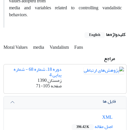
values adopted from
media and variables related to controlling vandalistic
behaviors.
کلیدواژه‌ها
English
Moral Values
media
Vandalism
Fans
مراجع
دوره 18، شماره 68 - شماره
پیاپی 4
زمستان 1390
صفحه
71-105
فایل ها
XML
اصل مقاله
396.42 K