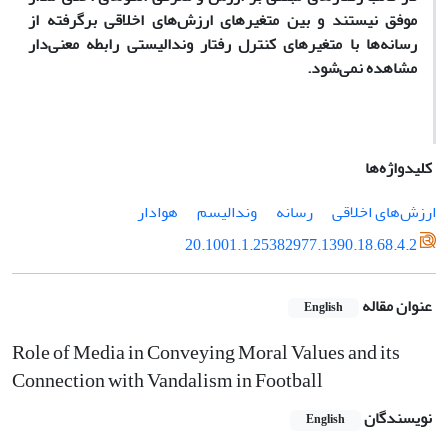
موفق نیستند و بین متغیرهای ارزش‌های اخلاقی برگرفته از
رسانه‌ها با متغیرهای کنترل رفتار وندالیستی رابطه معنی‌دار
مشاهده نمی‌شود.
کلیدواژه‌ها
ارزش‌های اخلاقی
رسانه
وندالیسم
هوادار
20.1001.1.25382977.1390.18.68.4.2
عنوان مقاله
English
Role of Media in Conveying Moral Values and its
Connection with Vandalism in Football
نویسندگان
English