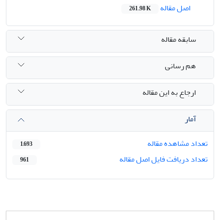
اصل مقاله
261.98 K
سابقه مقاله
هم رسانی
ارجاع به این مقاله
آمار
تعداد مشاهده مقاله
1,693
تعداد دریافت فایل اصل مقاله
961