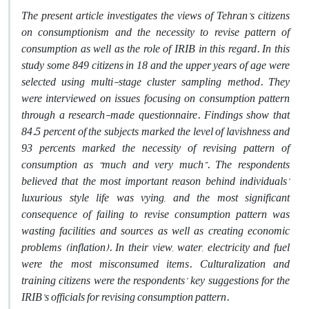
The present article investigates the views of Tehran’s citizens
on consumptionism and the necessity to revise pattern of
consumption as well as the role of IRIB in this regard. In this
study some 849 citizens in 18 and the upper years of age were
selected using multi-stage cluster sampling method. They
were interviewed on issues focusing on consumption pattern
through a research-made questionnaire. Findings show that
84.5 percent of the subjects marked the level of lavishness and
93 percents marked the necessity of revising pattern of
consumption as “much and very much”. The respondents
believed that the most important reason behind individuals’
luxurious style life was vying, and the most significant
consequence of failing to revise consumption pattern was
wasting facilities and sources as well as creating economic
problems (inflation). In their view, water, electricity and fuel
were the most misconsumed items. Culturalization and
training citizens were the respondents’ key suggestions for the
IRIB’s officials for revising consumption pattern.