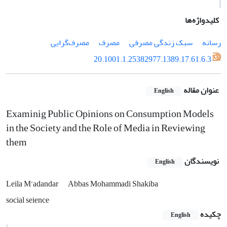
کلیدواژه‌ها
رسانه
سبک زندگی مصرفی
مصرف
مصرف‌گرایی
20.1001.1.25382977.1389.17.61.6.3
عنوان مقاله
English
Examinig Public Opinions on Consumption Models
in the Society and the Role of Media in Reviewing
them
نویسندگان
English
Leila M’adandar
Abbas Mohammadi Shakiba
social seience
چکیده
English