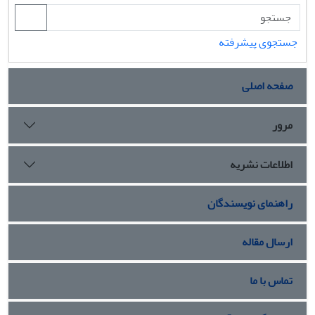
جستجوی پیشرفته
صفحه اصلی
مرور
اطلاعات نشریه
راهنمای نویسندگان
ارسال مقاله
تماس با ما