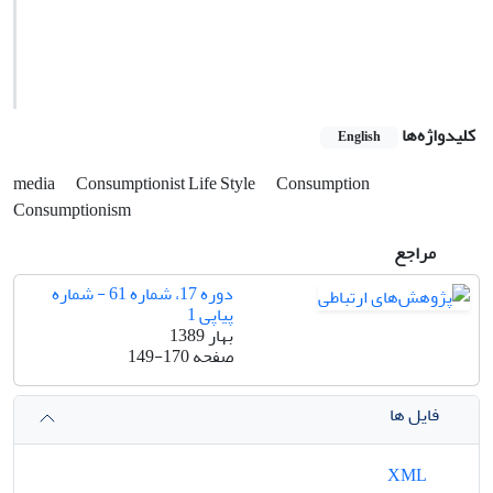
کلیدواژه‌ها
English
media
Consumptionist Life Style
Consumption
Consumptionism
مراجع
دوره 17، شماره 61 - شماره
پیاپی 1
بهار 1389
صفحه
149-170
فایل ها
XML