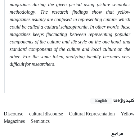
magazines during the given period using picture semiotics
methodology. The research findings show that yellow
magazines usually are confused in representing culture, which
could be called a cultural schizophrenia. In other words, these
magazines keeps fluctuating between representing popular
components of the culture and life style on the one hand, and
standard components of the culture and local culture on the
other. For the same token, analyzing identity becomes very
difficult for researchers.
کلیدواژه‌ها
English
Discourse
cultural discourse
Cultural Representation
Yellow
Magazines
Semiotics
مراجع