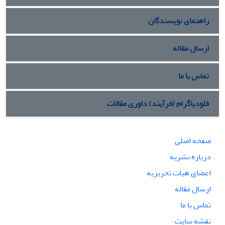
راهنمای نویسندگان
ارسال مقاله
تماس با ما
فلودیاگرام (فرآیند) داوری مقالات
صفحه اصلی
درباره نشریه
اعضای هیات تحریریه
ارسال مقاله
تماس با ما
نقشه سایت