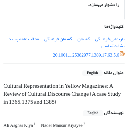
را دشوار می‌سازد.
کلیدواژه‌ها
بازنمایی فرهنگی
گفتمان
گفتمان فرهنگی
مجلات عامه پسند
نشانه‌شناسی
20.1001.1.25382977.1389.17.63.5.6
عنوان مقاله
English
Cultural Representation in Yellow Magazines: A
Review of Cultural Discourse Change (A case Study
in 1365, 1375 and 1385)
نویسندگان
English
1
2
Ali Asghar Kiya
Nader Mansur Kiyayee