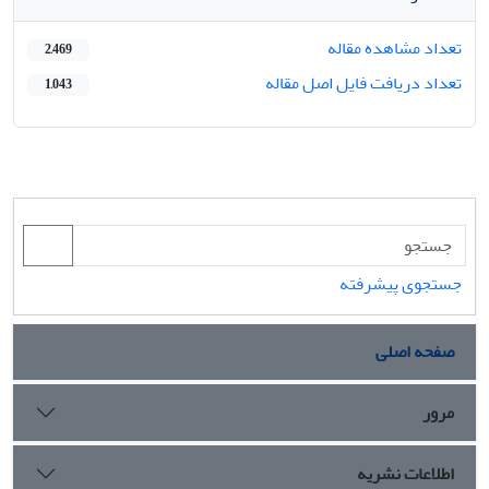
تعداد مشاهده مقاله
2,469
تعداد دریافت فایل اصل مقاله
1,043
جستجوی پیشرفته
صفحه اصلی
مرور
اطلاعات نشریه