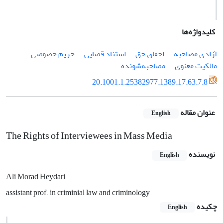
کلیدواژه‌ها
آزادی مصاحبه
احقاق حق
استناد قضایی
حریم خصوصی
مالکیت معنوی
مصاحبه‌شونده
20.1001.1.25382977.1389.17.63.7.8
عنوان مقاله
English
The Rights of Interviewees in Mass Media
نویسنده
English
Ali Morad Heydari
assistant prof. in criminial law and criminology
چکیده
English