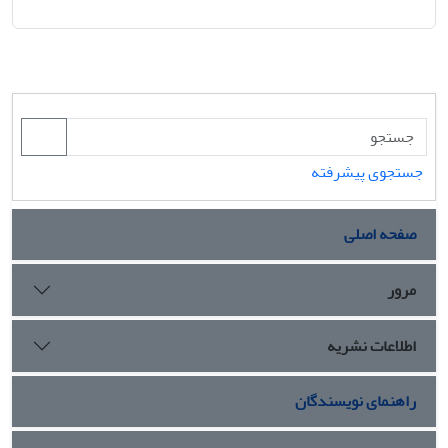
جستجوی پیشرفته
صفحه اصلی
مرور
اطلاعات نشریه
راهنمای نویسندگان