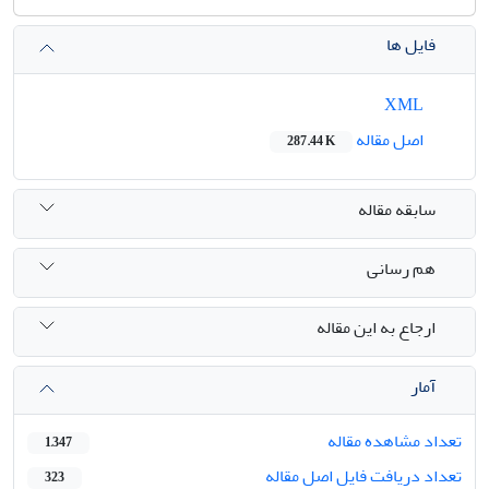
فایل ها
XML
اصل مقاله
287.44 K
سابقه مقاله
هم رسانی
ارجاع به این مقاله
آمار
تعداد مشاهده مقاله
1,347
تعداد دریافت فایل اصل مقاله
323