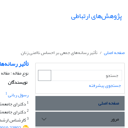
پژوهش‌های ارتباطی
صفحه اصلی
تأثیر رسانه‌های جمعی بر احساس ناامنی زنان
تأثیر رسانه‌ه
نوع مقاله : مقال
نویسندگان
جستجوی پیشرفته
1
رسول ربانی
صفحه اصلی
1
دکترای جامعه‌ش
2
دکترای جامعه‌شن
مرور
3
کارشناس ارشد م