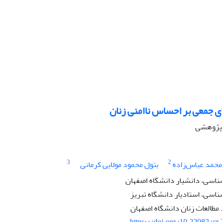
ای جمعی بر احساس ناامنی زنان
ه پژوهشی
3
2
محمد عباس‌زاده
بتول محمود مولایی کرمانی
ناسی، دانشیار ‌دانشگاه اصفهان
اسی، استادیار دانشگاه تبریز
طالعات زنان دانشگاه اصفهان