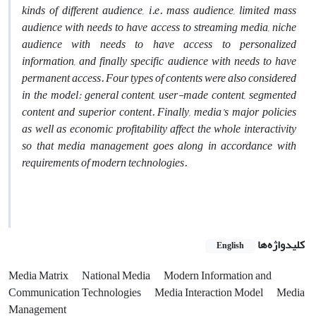
kinds of different audience, i.e. mass audience, limited mass
audience with needs to have access to streaming media, niche
audience with needs to have access to personalized
information, and finally specific audience with needs to have
permanent access. Four types of contents were also considered
in the model: general content, user-made content, segmented
content and superior content. Finally, media’s major policies
as well as economic profitability affect the whole interactivity
so that media management goes along in accordance with
requirements of modern technologies.
کلیدواژه‌ها
English
Media Matrix
National Media
Modern Information and
Communication Technologies
Media Interaction Model
Media
Management