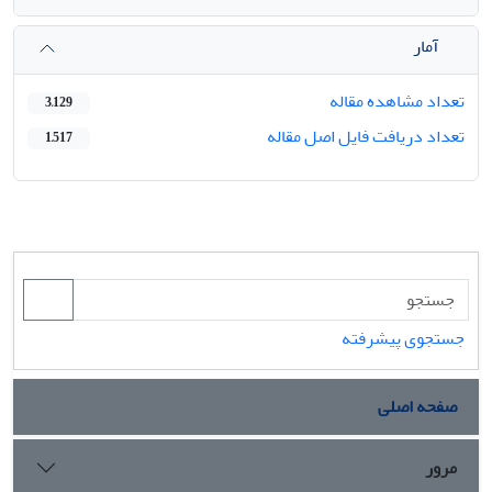
آمار
تعداد مشاهده مقاله
3,129
تعداد دریافت فایل اصل مقاله
1,517
جستجوی پیشرفته
صفحه اصلی
مرور