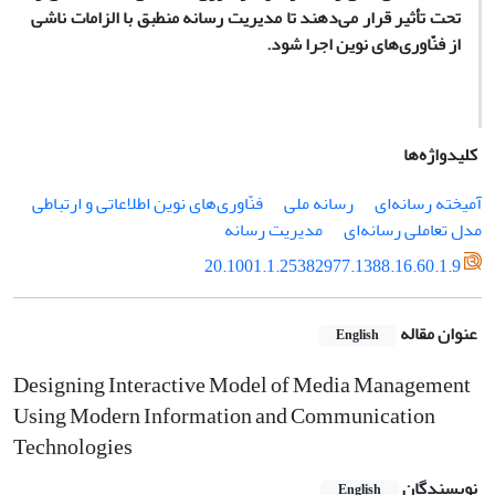
تحت تأثیر قرار می‌دهند تا مدیریت رسانه منطبق با الزامات ناشی
از فنّاوری‌های نوین اجرا شود.
کلیدواژه‌ها
آمیخته‌ رسانه‌ای
رسانه ملی
فنّاوری‌های نوین اطلاعاتی و ارتباطی
مدل تعاملی رسانه‌ای
مدیریت رسانه
20.1001.1.25382977.1388.16.60.1.9
عنوان مقاله
English
Designing Interactive Model of Media Management
Using Modern Information and Communication
Technologies
نویسندگان
English