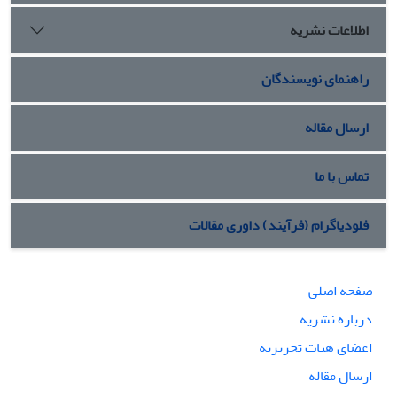
اطلاعات نشریه
راهنمای نویسندگان
ارسال مقاله
تماس با ما
فلودیاگرام (فرآیند) داوری مقالات
صفحه اصلی
درباره نشریه
اعضای هیات تحریریه
ارسال مقاله