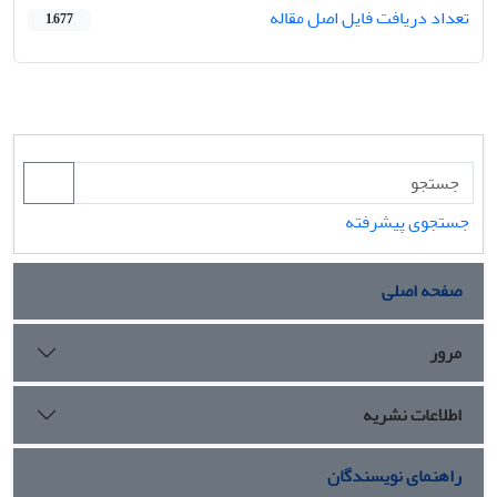
تعداد دریافت فایل اصل مقاله
1,677
جستجوی پیشرفته
صفحه اصلی
مرور
اطلاعات نشریه
راهنمای نویسندگان