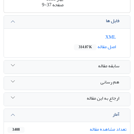
صفحه
9-37
فایل ها
XML
اصل مقاله
314.07 K
سابقه مقاله
هم رسانی
ارجاع به این مقاله
آمار
تعداد مشاهده مقاله
3,408