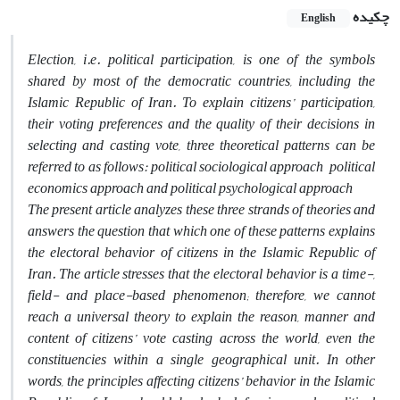
چکیده
English
Election, i.e. political participation, is one of the symbols
shared by most of the democratic countries, including the
Islamic Republic of Iran. To explain citizens’ participation,
their voting preferences and the quality of their decisions in
selecting and casting vote, three theoretical patterns can be
referred to as follows: political sociological approach political
economics approach and political psychological approach
The present article analyzes these three strands of theories and
answers the question that which one of these patterns explains
the electoral behavior of citizens in the Islamic Republic of
Iran. The article stresses that the electoral behavior is a time-,
field- and place-based phenomenon; therefore, we cannot
reach a universal theory to explain the reason, manner and
content of citizens’ vote casting across the world, even the
constituencies within a single geographical unit. In other
words, the principles affecting citizens’ behavior in the Islamic