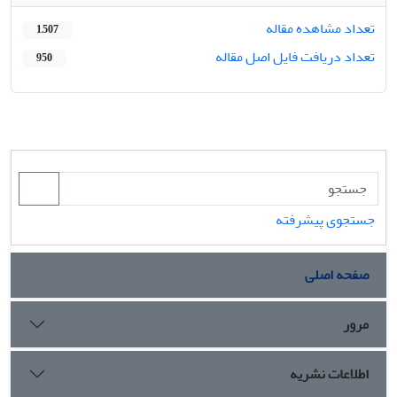
تعداد مشاهده مقاله
1,507
تعداد دریافت فایل اصل مقاله
950
جستجوی پیشرفته
صفحه اصلی
مرور
اطلاعات نشریه