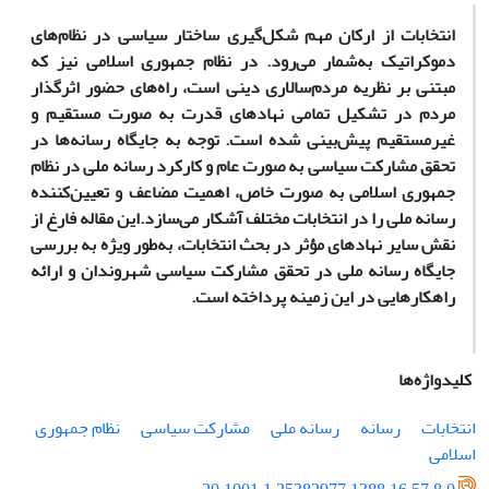
انتخابات از ارکان مهم شکل‌گیری ساختار سیاسی در ‌نظام‌های
دموکراتیک به‌شمار می‌رود. در نظام جمهوری اسلامی نیز که
مبتنی بر نظریه مردم‌سالاری دینی است، راه‌های حضور اثرگذار
مردم در تشکیل تمامی نهادهای قدرت به ‌صورت مستقیم و
غیرمستقیم پیش‌بینی شده است. توجه به جایگاه رسانه‌ها در
تحقق مشارکت سیاسی به‌ صورت عام و کارکرد رسانه ملی در نظام
جمهوری اسلامی به ‌صورت خاص، اهمیت مضاعف و تعیین‌کننده‌
رسانه ملی را در انتخابات مختلف آشکار می‌سازد.
این مقاله فارغ از
نقش سایر نهادهای مؤثر در بحث انتخابات، به‌طور ویژه به بررسی
جایگاه رسانه ملی در تحقق مشارکت سیاسی شهروندان و ارائه
راهکارهایی در این زمینه پرداخته است.
کلیدواژه‌ها
انتخابات
رسانه
رسانه ملی
مشارکت سیاسی
نظام جمهوری
اسلامی