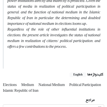
power institutions directly and indirectly is predicted. Given the
status of media in realization of political participation in
general, and the function of national medium in the Islamic
Republic of Iran in particular, the determining and doubled
importance of national medium in elections looms up.
Regardless of the role of other influential institutions in
elections, the present article investigates the status of national
medium in realization of citizens’ political participation, and
offers a few contributions to the process.
کلیدواژه‌ها
English
Elections
Medium
National Medium
Political Participation
Islamic Republic of Iran
مراجع