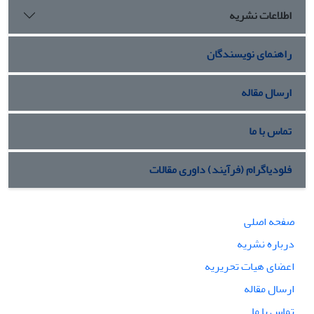
اطلاعات نشریه
راهنمای نویسندگان
ارسال مقاله
تماس با ما
فلودیاگرام (فرآیند) داوری مقالات
صفحه اصلی
درباره نشریه
اعضای هیات تحریریه
ارسال مقاله
تماس با ما