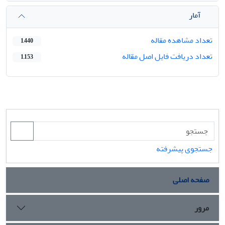
آمار
تعداد مشاهده مقاله
1,440
تعداد دریافت فایل اصل مقاله
1,153
جستجوی پیشرفته
صفحه اصلی
مرور