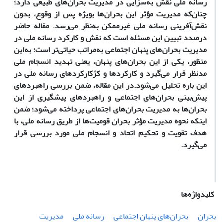
رسانه ملی نقش به‌سزایی در مدیریت بحران‌های طبیعی دارد؛
چنان‌که مدیریت مؤثر این بحران‌ها بویژه پس از وقوع، بدون
نقش‌آفرینی رسانه ملی غیرممکن به‌نظر می‌رسد. مقاله حاضر
درصدد تبیین این مسئله است که نقش و کارکرد رسانه ملی در
مدیریت بحران‌های پنهان اجتماعی به‌مراتب حیاتی‌تر است؛ به‌این
منظور، یکی از این بحران‌های پنهان، یعنی تهدید انسجام ملی
مد‌نظر قرار می‌گیرد و کارکردها و کژکارکردهای رسانه ملی در
این باره تحلیل می‌شود.
در این مقاله، ضمن بررسی راهبرد‌های
پیش‌بینی بحران‌های اجتماعی و راهبرد‌های پیشگیری از این
بحران‌ها به مدیریت بحران‌های اجتماعی پرداخته می‌شود؛ ضمن
اینکه نحوه مدیریت مؤثر بحران قومیت‌ها از طریق رسانه ملی، با
هدف تقویت و تحکیم اتحاد و انسجام ملی مورد بررسی قرار
می‌گیرد.
کلیدواژه‌ها
بحران
بحران‌های پنهان اجتماعی
رسانه ملی
مدیریت