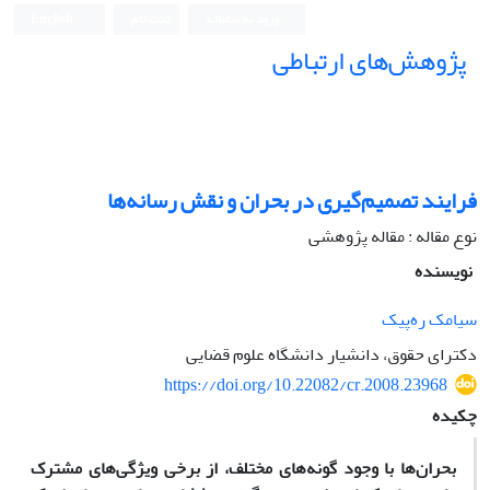
ورود به سامانه
ثبت نام
English
پژوهش‌های ارتباطی
فرایند تصمیم‌گیری در بحران و نقش رسانه‌ها
نوع مقاله : مقاله پژوهشی
نویسنده
سیامک ره‌پیک
دکترای حقوق، دانشیار دانشگاه علوم قضایی
https://doi.org/10.22082/cr.2008.23968
چکیده
بحران‌‌ها با وجود گونه‌های مختلف، از برخی ویژگی‌های مشترک