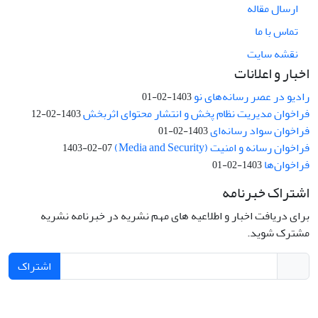
ارسال مقاله
تماس با ما
نقشه سایت
اخبار و اعلانات
رادیو در عصر رسانه‌های نو
1403-02-01
فراخوان مدیریت نظام پخش و انتشار محتوای اثربخش
1403-02-12
فراخوان سواد رسانه‌ای
1403-02-01
فراخوان رسانه و امنیت (Media and Security)
1403-02-07
فراخوان‌ها
1403-02-01
اشتراک خبرنامه
برای دریافت اخبار و اطلاعیه های مهم نشریه در خبرنامه نشریه
مشترک شوید.
اشتراک