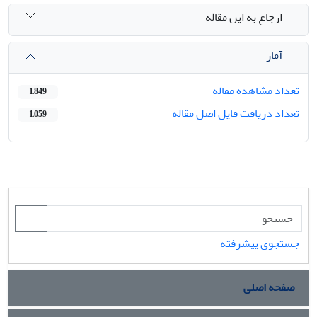
ارجاع به این مقاله
آمار
تعداد مشاهده مقاله
1,849
تعداد دریافت فایل اصل مقاله
1,059
جستجوی پیشرفته
صفحه اصلی