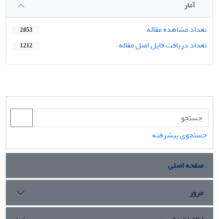
آمار
تعداد مشاهده مقاله
2,053
تعداد دریافت فایل اصل مقاله
1,212
جستجوی پیشرفته
صفحه اصلی
مرور