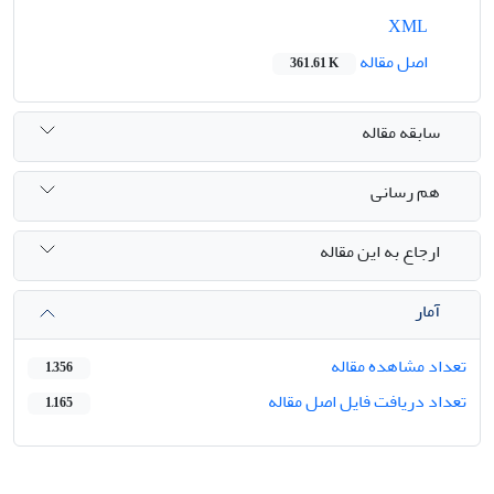
XML
اصل مقاله
361.61 K
سابقه مقاله
هم رسانی
ارجاع به این مقاله
آمار
تعداد مشاهده مقاله
1,356
تعداد دریافت فایل اصل مقاله
1,165