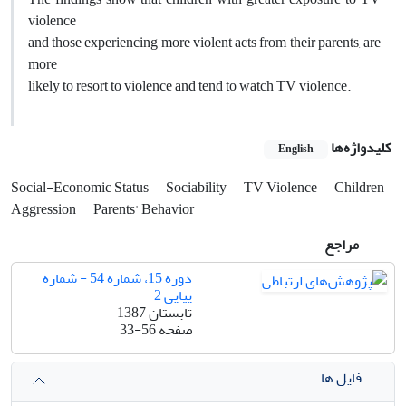
violence
and those experiencing more violent acts from their parents, are
more
likely to resort to violence and tend to watch TV violence.
کلیدواژه‌ها
English
Social-Economic Status
Sociability
TV Violence
Children
Aggression
Parents' Behavior
مراجع
دوره 15، شماره 54 - شماره
پیاپی 2
تابستان 1387
صفحه
33-56
فایل ها