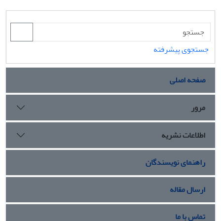
جستجوی پیشرفته
صفحه اصلی
مرور
اطلاعات نشریه
راهنمای نویسندگان
ارسال مقاله
تماس با ما