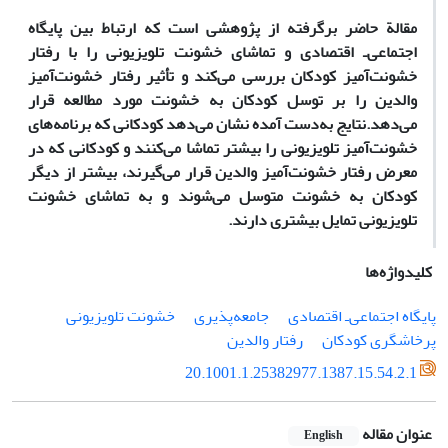
مقالة حاضر برگرفته از پژوهشی است که ارتباط بین پایگاه
اجتماعی‌ـ اقتصادی و تماشای خشونت‌ تلویزیونی را با رفتار
خشونت‌آمیز کودکان بررسی می‌کند و تأثیر رفتار خشونت‌آمیز
والدین را بر توسل کودکان به خشونت مورد مطالعه قرار
می‌دهد.
نتایج به‌دست آمده نشان می‌دهد کودکانی که برنامه‌های
خشونت‌آمیز تلویزیونی را بیشتر تماشا می‌کنند و کودکانی که در
معرض رفتار خشونت‌آمیز والدین قرار می‌گیرند، بیشتر از دیگر
کودکان به خشونت متوسل می‌شوند و به تماشای خشونت
تلویزیونی تمایل بیشتری دارند.
کلیدواژه‌ها
پایگاه اجتماعی‌‌ـ اقتصادی
جامعه‌پذیری
خشونت تلویزیونی
پرخاشگری کودکان
رفتار والدین
20.1001.1.25382977.1387.15.54.2.1
عنوان مقاله
English