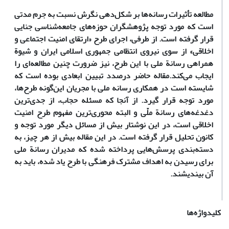
مطالعه‌ تأثیرات رسانه‌ها بر شکل‌دهی نگرش نسبت به جرم مدتی
است که مورد توجه پژوهشگران حوزه‌های جامعه‌شناسی جنایی
قرار گرفته است. از طرفی، اجرای طرح «ارتقای امنیت اجتماعی و
اخلاقی» از سوی نیروی انتظامی جمهوری اسلامی ایران و شیوة
همراهی رسانة‌ ملی با این طرح، نیز ضرورت چنین مطالعه‌ای را
ایجاب می‌کند.مقاله حاضر درصدد تبیین ابعادی بوده است که
شایسته است در همکاری رسانه ملی با مجریان این‌گونه طرح‌ها،
مورد توجه قرار گیرد. از آنجا که مسئله حجاب، از جدی‌ترین
دغدغه‌‌های رسانة ملّی و البته محوری‌ترین مفهوم طرح امنیت
اخلاقی است، در این نوشتار بیش از مسائل دیگر مورد توجه و
کانون تحلیل قرار گرفته است. در این مقاله بیش از هر چیز، به
دسته‌بندی پرسش‌هایی پرداخته شده که مدیران رسانة ملی
برای رسیدن به اهداف مشترک فرهنگی‌ با طرح یاد شده، باید به
آن بیندیشند.
کلیدواژه‌ها