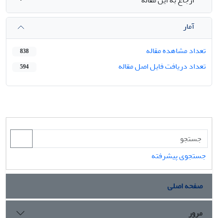
آمار
تعداد مشاهده مقاله
838
تعداد دریافت فایل اصل مقاله
594
جستجوی پیشرفته
صفحه اصلی
مرور