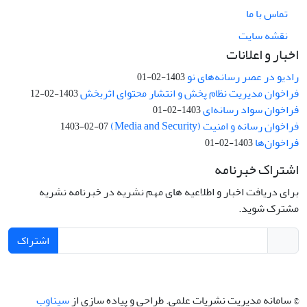
تماس با ما
نقشه سایت
اخبار و اعلانات
رادیو در عصر رسانه‌های نو
1403-02-01
فراخوان مدیریت نظام پخش و انتشار محتوای اثربخش
1403-02-12
فراخوان سواد رسانه‌ای
1403-02-01
فراخوان رسانه و امنیت (Media and Security)
1403-02-07
فراخوان‌ها
1403-02-01
اشتراک خبرنامه
برای دریافت اخبار و اطلاعیه های مهم نشریه در خبرنامه نشریه
مشترک شوید.
اشتراک
© سامانه مدیریت نشریات علمی.
طراحی و پیاده سازی از
سیناوب