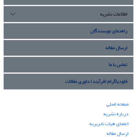
اطلاعات نشریه
راهنمای نویسندگان
ارسال مقاله
تماس با ما
فلودیاگرام (فرآیند) داوری مقالات
صفحه اصلی
درباره نشریه
اعضای هیات تحریریه
ارسال مقاله