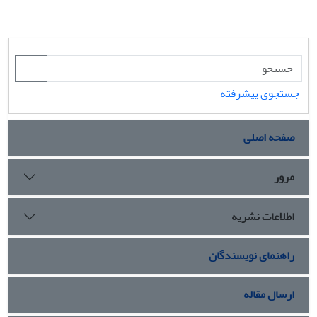
جستجوی پیشرفته
صفحه اصلی
مرور
اطلاعات نشریه
راهنمای نویسندگان
ارسال مقاله