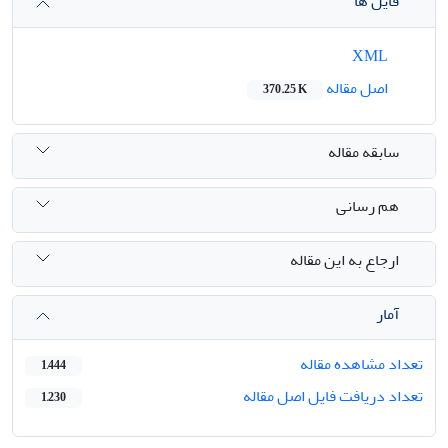
فایل ها
XML
اصل مقاله
370.25 K
سابقه مقاله
هم رسانی
ارجاع به این مقاله
آمار
تعداد مشاهده مقاله
1,444
تعداد دریافت فایل اصل مقاله
1,230