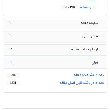
اصل مقاله
615.19 K
سابقه مقاله
هم رسانی
ارجاع به این مقاله
آمار
تعداد مشاهده مقاله
3,489
تعداد دریافت فایل اصل مقاله
1,831