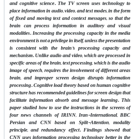
and cognitive science. The TV screen uses technology to
place information in audio, video, and text modes, in the form
of fixed and moving text and context messages, so that the
brain can process information in auditory and visual
modalities. Increasing the processing capacity in the media
environment is not a privilege in itself, unless the presentation
is consistent with the brain's processing capacity and
mechanism. Unlike audio and video, which are processed in
specific areas of the brain, text processing, which is the audio
image of speech, requires the involvement of different areas
brain, and improper screen design disrupts information
processing. Cognitive load theory based on human cognitive
structure has recommended guidelines for screen design that
facilitate information absorb and message learning. This
paper studied how to use the instructions in the screens of
four news channels of IRINN, Iran-International, BBC
Persian and CNN based on Split-Attention, modality
principle, and redundancy effect. Findings showed that
CNN uses information processing technology better in the