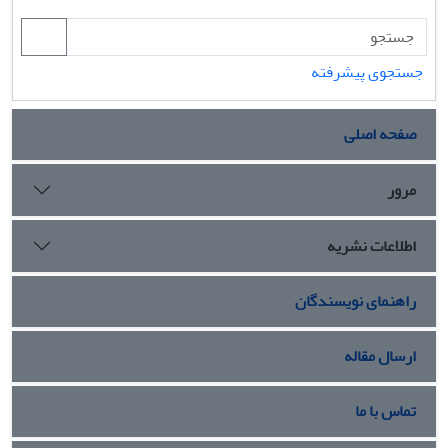
جستجوی پیشرفته
صفحه اصلی
مرور
اطلاعات نشریه
راهنمای نویسندگان
ارسال مقاله
تماس با ما