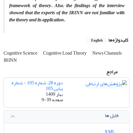
framework of theory. Also, the findings of the interview
showed that the experts of the IRINN are not familiar with
the theory and its application.
کلیدواژه‌ها
English
Cognitive Science
Cognitive Load Theory
News Channels
IRINN
مراجع
دوره 28، شماره 105 - شماره
پیاپی 105
بهار 1400
صفحه
9-39
فایل ها
XML