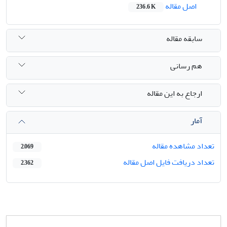
اصل مقاله
236.6 K
سابقه مقاله
هم رسانی
ارجاع به این مقاله
آمار
تعداد مشاهده مقاله
2,069
تعداد دریافت فایل اصل مقاله
2,362