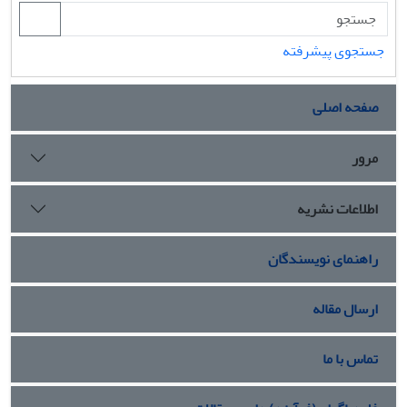
جستجوی پیشرفته
صفحه اصلی
مرور
اطلاعات نشریه
راهنمای نویسندگان
ارسال مقاله
تماس با ما