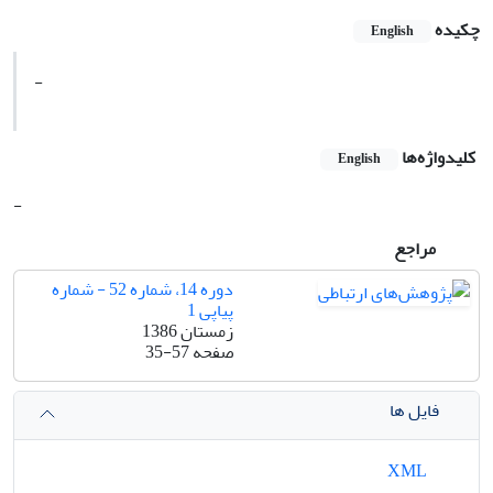
چکیده
English
-
کلیدواژه‌ها
English
-
مراجع
دوره 14، شماره 52 - شماره
پیاپی 1
زمستان 1386
صفحه
35-57
فایل ها
XML