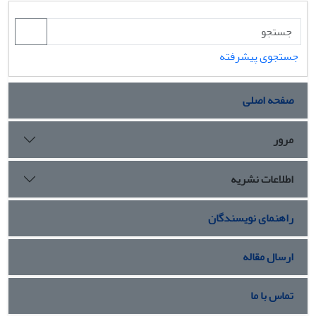
جستجوی پیشرفته
صفحه اصلی
مرور
اطلاعات نشریه
راهنمای نویسندگان
ارسال مقاله
تماس با ما