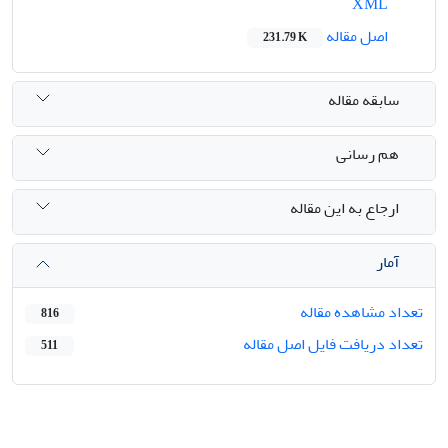
XML
اصل مقاله
231.79 K
سابقه مقاله
هم رسانی
ارجاع به این مقاله
آمار
تعداد مشاهده مقاله
816
تعداد دریافت فایل اصل مقاله
511