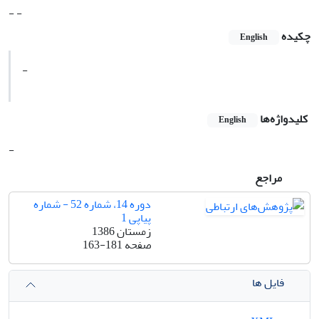
- -
چکیده
English
-
کلیدواژه‌ها
English
-
مراجع
دوره 14، شماره 52 - شماره
پیاپی 1
زمستان 1386
صفحه
163-181
فایل ها