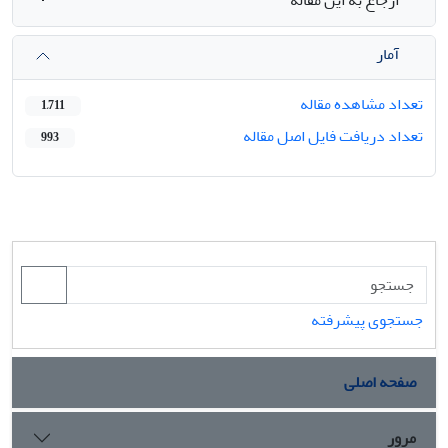
آمار
تعداد مشاهده مقاله
1,711
تعداد دریافت فایل اصل مقاله
993
جستجوی پیشرفته
صفحه اصلی
مرور