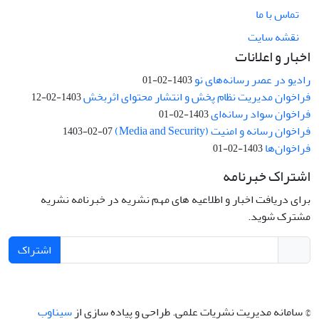
تماس با ما
نقشه سایت
اخبار و اعلانات
رادیو در عصر رسانه‌های نو
1403-02-01
فراخوان مدیریت نظام پخش و انتشار محتوای اثربخش
1403-02-12
فراخوان سواد رسانه‌ای
1403-02-01
فراخوان رسانه و امنیت (Media and Security)
1403-02-07
فراخوان‌ها
1403-02-01
اشتراک خبرنامه
برای دریافت اخبار و اطلاعیه های مهم نشریه در خبرنامه نشریه
مشترک شوید.
اشتراک
© سامانه مدیریت نشریات علمی.
طراحی و پیاده سازی از
سیناوب