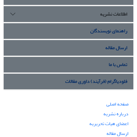
اطلاعات نشریه
راهنمای نویسندگان
ارسال مقاله
تماس با ما
فلودیاگرام (فرآیند) داوری مقالات
صفحه اصلی
درباره نشریه
اعضای هیات تحریریه
ارسال مقاله