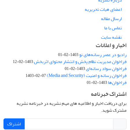
درباره نشریه
اعضای هیات تحریریه
ارسال مقاله
تماس با ما
نقشه سایت
اخبار و اعلانات
رادیو در عصر رسانه‌های نو
1403-02-01
فراخوان مدیریت نظام پخش و انتشار محتوای اثربخش
1403-02-12
فراخوان سواد رسانه‌ای
1403-02-01
فراخوان رسانه و امنیت (Media and Security)
1403-02-07
فراخوان‌ها
1403-02-01
اشتراک خبرنامه
برای دریافت اخبار و اطلاعیه های مهم نشریه در خبرنامه نشریه
مشترک شوید.
اشتراک