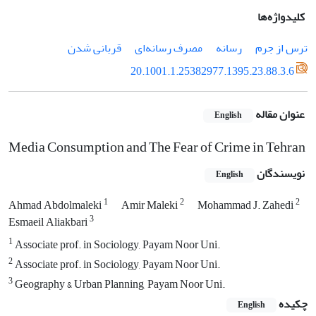
کلیدواژه‌ها
ترس از جرم
رسانه
مصرف رسانه‌ای
قربانی شدن
20.1001.1.25382977.1395.23.88.3.6
عنوان مقاله
English
Media Consumption and The Fear of Crime in Tehran
نویسندگان
English
1
2
2
Ahmad Abdolmaleki
Amir Maleki
Mohammad J. Zahedi
3
Esmaeil Aliakbari
1
Associate prof. in Sociology, Payam Noor Uni.
2
Associate prof. in Sociology, Payam Noor Uni.
3
Geography & Urban Planning, Payam Noor Uni.
چکیده
English