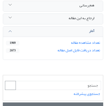
هم رسانی
ارجاع به این مقاله
آمار
تعداد مشاهده مقاله
1,969
تعداد دریافت فایل اصل مقاله
2,673
جستجوی پیشرفته