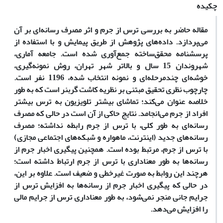
چکیده
مقاله حاضر به بررسی ترس از جرم و اثر مصرف رسانه‌ای بر آن
می‌پردازد. داده‌های پژوهش از طریق پیمایش و با استفاده از
پرسشنامه محقق‌ساخته جمع‌آوری شده است. جامعه آماری،
شهروندان 15 سال و بالاتر شهر تهران، روش نمونه‌گیری،
خوشه‌ای چندمرحله‌ای و نمونه انتخاب شده، 1196 نفر است.
چارچوب نظری تحقیق مبتنی بر نظریه کاشت گربنر است که به طور
خلاصه عنوان می‌کند؛ تماشای بیشتر تلویزیون به ترس بیشتر
افراد از جرم می‌انجامد. نتایج حاکی از آن است در حالی ‌که مصرف
رسانه‌ای به طور کلی، با ترس از جرم رابطه نداشته؛ مصرف
رسانه‌های جدید (اینترنت، ماهواره و شبکه‌های اجتماعی مجازی)
با ترس از جرم، مرتبط بوده است. همچنین پیگیری اخبار جرم از
رسانه‌ها به طور معناداری با ترس از جرم ارتباط داشته است؛
هرچند این روابط به صورت غیرخطی و ضعیف است. علاوه بر این،
در حالی‌ که پیگیری اخبار جرم از رسانه‌ها به افزایش ترس از
جرایم جانی منجر نمی‌شود، به طور معناداری ترس از جرایم مالی
را افزایش می‌دهد.