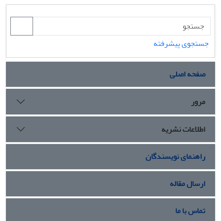
جستجوی پیشرفته
صفحه اصلی
مرور
اطلاعات نشریه
راهنمای نویسندگان
ارسال مقاله
تماس با ما