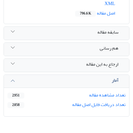
XML
اصل مقاله
796.6 K
سابقه مقاله
هم رسانی
ارجاع به این مقاله
آمار
تعداد مشاهده مقاله
2,951
تعداد دریافت فایل اصل مقاله
2,058