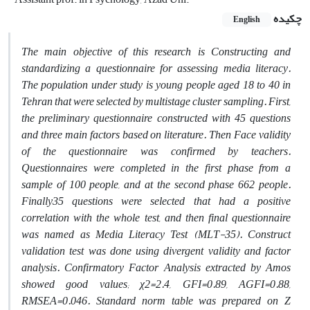
چکیده
English
The main objective of this research is Constructing and
standardizing a questionnaire for assessing media literacy.
The population under study is young people aged 18 to 40 in
Tehran that were selected by multistage cluster sampling. First,
the preliminary questionnaire constructed with 45 questions
and three main factors based on literature. Then Face validity
of the questionnaire was confirmed by teachers.
Questionnaires were completed in the first phase from a
sample of 100 people, and at the second phase 662 people.
Finally35 questions were selected that had a positive
correlation with the whole test, and then final questionnaire
was named as Media Literacy Test (MLT-35). Construct
validation test was done using divergent validity and factor
analysis. Confirmatory Factor Analysis extracted by Amos
showed good values; χ2=2.4, GFI=0.89, AGFI=0.88,
RMSEA=0.046. Standard norm table was prepared on Z