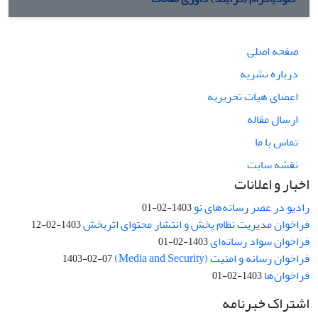
صفحه اصلی
درباره نشریه
اعضای هیات تحریریه
ارسال مقاله
تماس با ما
نقشه سایت
اخبار و اعلانات
رادیو در عصر رسانه‌های نو
1403-02-01
فراخوان مدیریت نظام پخش و انتشار محتوای اثربخش
1403-02-12
فراخوان سواد رسانه‌ای
1403-02-01
فراخوان رسانه و امنیت (Media and Security)
1403-02-07
فراخوان‌ها
1403-02-01
اشتراک خبرنامه