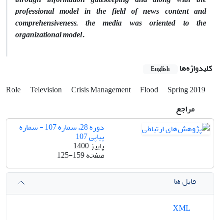
professional model in the field of news content and
comprehensiveness, the media was oriented to the
organizational model.
کلیدواژه‌ها
English
Role
Television
Crisis Management
Flood
Spring 2019
مراجع
دوره 28، شماره 107 - شماره
پیاپی 107
پاییز 1400
صفحه
125-159
فایل ها
XML