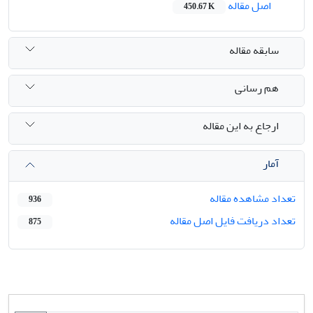
اصل مقاله
450.67 K
سابقه مقاله
هم رسانی
ارجاع به این مقاله
آمار
تعداد مشاهده مقاله
936
تعداد دریافت فایل اصل مقاله
875