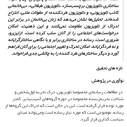
ساختاری «تلویزیون برچسب‌ساز»، «تلویزیون طبقاتی»، «بی‌خانمانی
کاذب تلویزیونی» و «تلویزیون طرد‌کننده» از مقولات متنی، انتزاع
شده‌اند. تحلیل‌ها نشان می‌دهد که زنان بی‌خانمان در برابر این
ادراک از تلویزیون مقاومت نمی‌کنند و این ذهنیت، امکان
درخواست‌های اجتماعی را از آنان سلب کرده است. ازاین‌رو،
ضروری است، رسانه در ساختاری برابر و با نگاهی ساختارگرایانه
و نه فردگرایانه، امکان تحرک و تغییر اجتماعی را برای آنان فراهم
آورد و دیگر ساختارهای طرد کننده را به چالشی جدی فراخواند.
تازه های تحقیق
نوآوری در پژوهش
در مطالعات رسانه‌ای مخصوصا تلویزیون، درک تجربه اول‌شخص و
شناخت تجربه‌زیسته مخصوصا در حوزه گروه‌های آسیب‌پذیر، کمتر
مورد توجه قرار گرفته است. این در حالی است که ادراک این گروه‌ها از
رسانه، موضوعی است که مورد نیاز رسانه است ومی‌تواند مبنای
سیاست گذاری قرار گیرد.