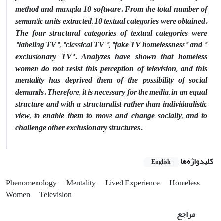
method and maxqda 10 software. From the total number of
semantic units extracted, 10 textual categories were obtained.
The four structural categories of textual categories were
"labeling TV", "classical TV ", "fake TV homelessness" and "
exclusionary TV". Analyzes have shown that homeless
women do not resist this perception of television, and this
mentality has deprived them of the possibility of social
demands. Therefore, it is necessary for the media, in an equal
structure and with a structuralist rather than individualistic
view, to enable them to move and change socially, and to
challenge other exclusionary structures.
کلیدواژه‌ها
English
Phenomenology
Mentality
Lived Experience
Homeless
Women
Television
مراجع