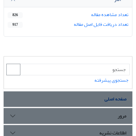
تعداد مشاهده مقاله
826
تعداد دریافت فایل اصل مقاله
917
جستجوی پیشرفته
صفحه اصلی
مرور
اطلاعات نشریه