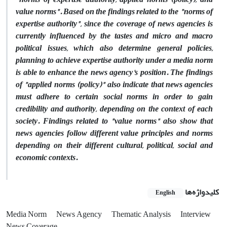
value norms". Based on the findings related to the "norms of
expertise authority", since the coverage of news agencies is
currently influenced by the tastes and micro and macro
political issues, which also determine general policies,
planning to achieve expertise authority under a media norm
is able to enhance the news agency's position. The findings
of "applied norms (policy)" also indicate that news agencies
must adhere to certain social norms in order to gain
credibility and authority, depending on the context of each
society. Findings related to "value norms" also show that
news agencies follow different value principles and norms
depending on their different cultural, political, social and
economic contexts.
کلیدواژه‌ها
English
Media Norm
News Agency
Thematic Analysis
Interview
News Coverage