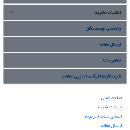
اطلاعات نشریه
راهنمای نویسندگان
ارسال مقاله
تماس با ما
فلودیاگرام (فرآیند) داوری مقالات
صفحه اصلی
درباره نشریه
اعضای هیات تحریریه
ارسال مقاله