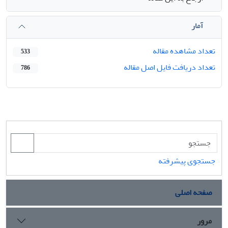
آمار
تعداد مشاهده مقاله
533
تعداد دریافت فایل اصل مقاله
786
جستجوی پیشرفته
صفحه اصلی
مرور