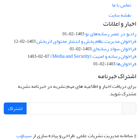
تماس با ما
نقشه سایت
اخبار و اعلانات
رادیو در عصر رسانه‌های نو
1403-02-01
فراخوان مدیریت نظام پخش و انتشار محتوای اثربخش
1403-02-12
فراخوان سواد رسانه‌ای
1403-02-01
فراخوان رسانه و امنیت (Media and Security)
1403-02-07
فراخوان‌ها
1403-02-01
اشتراک خبرنامه
برای دریافت اخبار و اطلاعیه های مهم نشریه در خبرنامه نشریه
مشترک شوید.
اشتراک
© سامانه مدیریت نشریات علمی.
طراحی و پیاده سازی از
سیناوب