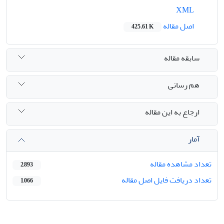
XML
اصل مقاله
425.61 K
سابقه مقاله
هم رسانی
ارجاع به این مقاله
آمار
تعداد مشاهده مقاله
2,893
تعداد دریافت فایل اصل مقاله
1,066