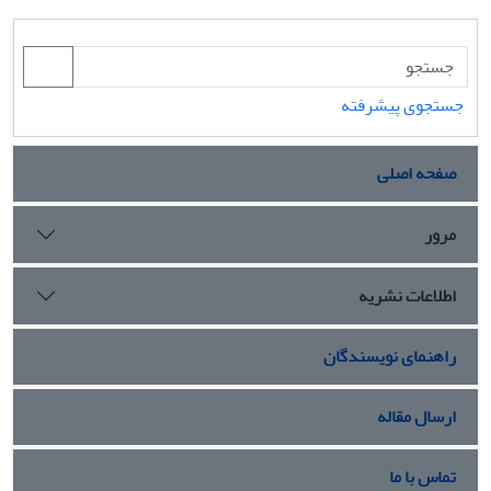
جستجوی پیشرفته
صفحه اصلی
مرور
اطلاعات نشریه
راهنمای نویسندگان
ارسال مقاله
تماس با ما