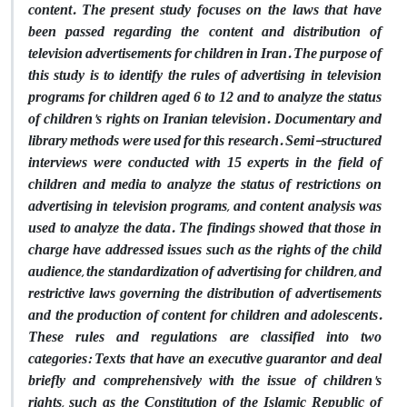
content. The present study focuses on the laws that have
been passed regarding the content and distribution of
television advertisements for children in Iran. The purpose of
this study is to identify the rules of advertising in television
programs for children aged 6 to 12 and to analyze the status
of children's rights on Iranian television. Documentary and
library methods were used for this research. Semi-structured
interviews were conducted with 15 experts in the field of
children and media to analyze the status of restrictions on
advertising in television programs, and content analysis was
used to analyze the data. The findings showed that those in
charge have addressed issues such as the rights of the child
audience, the standardization of advertising for children, and
restrictive laws governing the distribution of advertisements
and the production of content for children and adolescents.
These rules and regulations are classified into two
categories: Texts that have an executive guarantor and deal
briefly and comprehensively with the issue of children's
rights, such as the Constitution of the Islamic Republic of