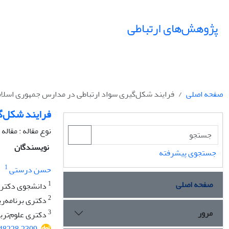
پژوهش‌های ارتباطی
صفحه اصلی
فرایند شکل‌گیری سواد ارتباطی در مدارس جمهوری اسلام
فرایند شکل‌گ
نوع مقاله : مقال
نویسندگان
جستجوی پیشرفته
1
حسن درستی
صفحه اصلی
1
دانشجوی دکتری 
2
دکتری برنامه‌ری
مرور
3
دکتری علوم‌تربی