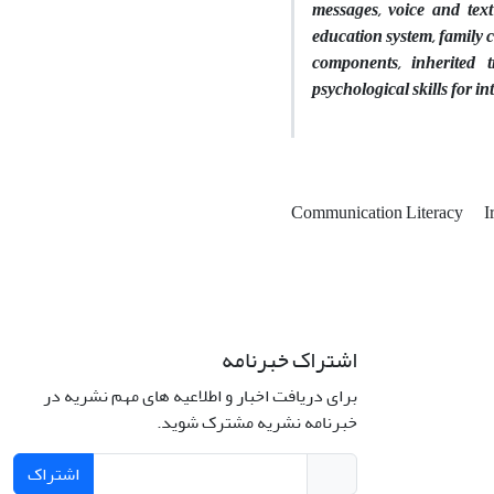
messages, voice and text
education system, family 
components, inherited t
psychological skills for in
Communication Literacy
I
اشتراک خبرنامه
برای دریافت اخبار و اطلاعیه های مهم نشریه در
خبرنامه نشریه مشترک شوید.
اشتراک