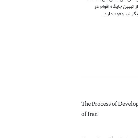
تبیین جایگاه اقوام در
گر نیز وجود دارد.
The Process of Develop
of Iran