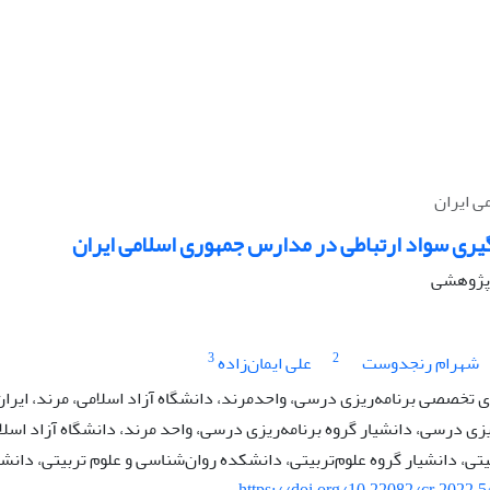
ی ایران
یری سواد ارتباطی در مدارس جمهوری اسلامی ایران
ه پژوهشی
3
2
شهرام رنجدوست
علی ایمان‌زاده
تخصصی برنامه‌ریزی درسی، واحدمرند، دانشگاه آزاد اسلامی، مرند، ایران
زی درسی، دانشیار گروه برنامه‌ریزی درسی، واحد مرند، دانشگاه آزاد اسلام
تی، دانشیار گروه علوم‌تربیتی، دانشکده روان‌شناسی و علوم تربیتی، دانشگاه