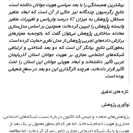
بیشترین همبستگی را با بعد سیاسی هویت جوانان داشته است،
نتایج رگرسیون چندگانه نیز حاکی از آن است که ابعاد متغیر
مستقل پژوهش به میزان 67 درصد واریانس و تغییرات متغیر
وابسته پژوهش را تبیین کرده‌اند؛ همچنین بر اساس مدل‌سازی
معادله ساختاری پژوهش می‌توان گفت که باتوجه‌به معیارهای
برازش داده‌های تجربی پژوهش از مدل نظری حمایت کرده است.
به‌طورکلی نتایج بیانگر آن است که دو بعد شناختی و ارتباطی
شبکه‌های اجتماعی مجازی بر هویت جوانان استان آذربایجان
غربی تأثیر داشته‌اند و ابعاد هویتی جوانان این استان را تحت‌
تأثیر قرار داده‌اند، هرچند اثرگذاری این دو بعد در سطح ضعیفی
بوده است.
تازه های تحقیق
نوآوری پژوهش
پژوهش‌های متعدد و مهمی که تاکنون درباره نسبت شبکه‌های اجتماعی
مجازی و هویت انجام شده‌اند، اما هر کدام به‌طور‌معمول بر یک بعد از
هویت و یا یک شبکه اجتماعی مجازی خاص تمرکز کرده‌اند؛ اما مطالعه