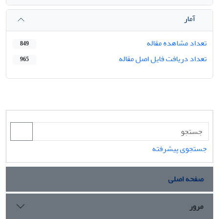
آمار
تعداد مشاهده مقاله
849
تعداد دریافت فایل اصل مقاله
965
جستجوی پیشرفته
صفحه اصلی
مرور