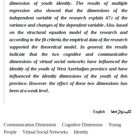
dimension of youth identity. The results of multiple
regression also showed that the dimensions of the
independent variable of the research explain 67% of the
variance and changes of the dependent variable. Also, based
on the structural equation model of the research and
according to the fit criteria, the empirical data of the research
supported the theoretical model. In general, the results
indicate that the two cognitive and communicative
dimensions of virtual social networks have influenced the
identity of the youth of West Azerbaijan province and have
influenced the identity dimensions of the youth of this
province; However, the effect of these two dimensions has
been at a weak level.
کلیدواژه‌ها
English
Communication Dimension
Cognitive Dimension
Young
People
Virtual Social Networks
Identity