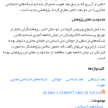
حاضر از آن رو که بر پنج بعد هویت متمرکز شده و شبکه‌های اجتماعی
مجازی را در دو بعد خاص مطرح کرده، پژوهشی جدید است.
محدودیت‌های پژوهش
به دلیل شیوع ویروس کرونا در دو سال اخیر، پژوهشگران ناچار از
توزیع پرسشنامه الکترونیکی در میان جامعه ‌آماری شده و یافتن
شبکه‌های ارتباطی از جوانان این استان در فضای مجازی دشوار بوده
است‌، از‌این‌رو، می‌توان گفت که حضور نیافتن پژوهشگر به صورت
فیزیکی در میان جامعه مورد مطالعه، از محدودیت‌های این پژوهش بوده
است.
کلیدواژه‌ها
بعد ارتباطی
بعد شناختی
جوانان
شبکه‌های اجتماعی مجازی
هویت
20.1001.1.25382977.1401.29.110.5.4
موضوعات
شبکه‌های اجتماعی