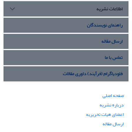
اطلاعات نشریه
راهنمای نویسندگان
ارسال مقاله
تماس با ما
فلودیاگرام (فرآیند) داوری مقالات
صفحه اصلی
درباره نشریه
اعضای هیات تحریریه
ارسال مقاله