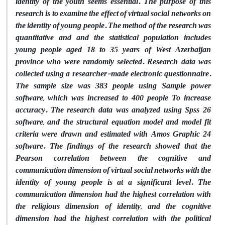
identity of the youth seems essential. The purpose of this
research is to examine the effect of virtual social networks on
the identity of young people. The method of the research was
quantitative and and the statistical population includes
young people aged 18 to 35 years of West Azerbaijan
province who were randomly selected. Research data was
collected using a researcher-made electronic questionnaire.
The sample size was 383 people using Sample power
software, which was increased to 400 people To increase
accuracy. The research data was analyzed using Spss 26
software, and the structural equation model and model fit
criteria were drawn and estimated with Amos Graphic 24
software. The findings of the research showed that the
Pearson correlation between the cognitive and
communication dimension of virtual social networks with the
identity of young people is at a significant level. The
communication dimension had the highest correlation with
the religious dimension of identity, and the cognitive
dimension had the highest correlation with the political