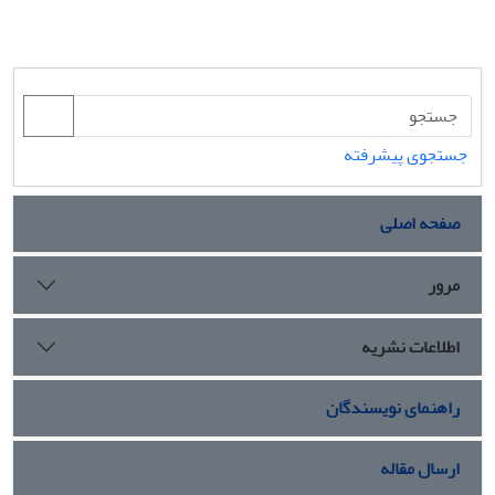
جستجوی پیشرفته
صفحه اصلی
مرور
اطلاعات نشریه
راهنمای نویسندگان
ارسال مقاله