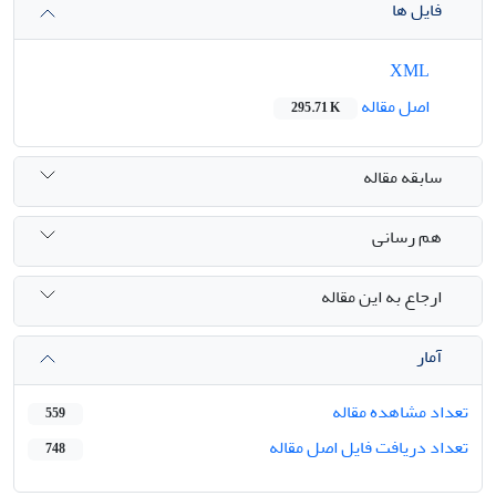
فایل ها
XML
اصل مقاله
295.71 K
سابقه مقاله
هم رسانی
ارجاع به این مقاله
آمار
تعداد مشاهده مقاله
559
تعداد دریافت فایل اصل مقاله
748