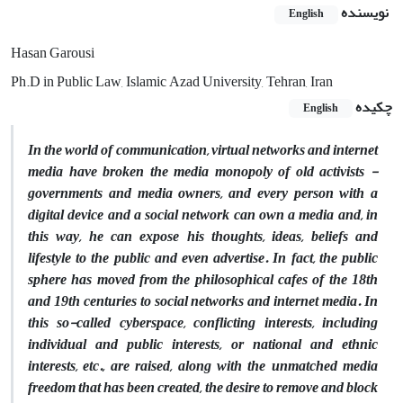
نویسنده
English
Hasan Garousi
Ph.D in Public Law, Islamic Azad University, Tehran, Iran
چکیده
English
In the world of communication, virtual networks and internet
media have broken the media monopoly of old activists -
governments and media owners, and every person with a
digital device and a social network can own a media and, in
this way, he can expose his thoughts, ideas, beliefs and
lifestyle to the public and even advertise. In fact, the public
sphere has moved from the philosophical cafes of the 18th
and 19th centuries to social networks and internet media. In
this so-called cyberspace, conflicting interests, including
individual and public interests, or national and ethnic
interests, etc., are raised, along with the unmatched media
freedom that has been created, the desire to remove and block