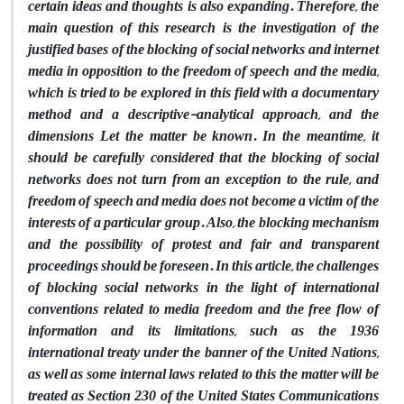
certain ideas and thoughts is also expanding. Therefore, the
main question of this research is the investigation of the
justified bases of the blocking of social networks and internet
media in opposition to the freedom of speech and the media,
which is tried to be explored in this field with a documentary
method and a descriptive-analytical approach, and the
dimensions Let the matter be known. In the meantime, it
should be carefully considered that the blocking of social
networks does not turn from an exception to the rule, and
freedom of speech and media does not become a victim of the
interests of a particular group. Also, the blocking mechanism
and the possibility of protest and fair and transparent
proceedings should be foreseen. In this article, the challenges
of blocking social networks in the light of international
conventions related to media freedom and the free flow of
information and its limitations, such as the 1936
international treaty under the banner of the United Nations,
as well as some internal laws related to this the matter will be
treated as Section 230 of the United States Communications