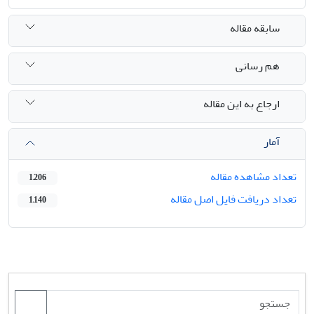
سابقه مقاله
هم رسانی
ارجاع به این مقاله
آمار
تعداد مشاهده مقاله
1,206
تعداد دریافت فایل اصل مقاله
1,140