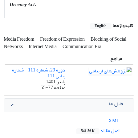
Decency Act.
کلیدواژه‌ها
English
Media Freedom
Freedom of Expression
Blocking of Social
Networks
Internet Media
Communication Era
مراجع
دوره 29، شماره 111 - شماره
پیاپی 111
پاییز 1401
صفحه
55-77
فایل ها
XML
اصل مقاله
541.56 K