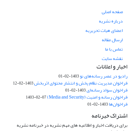
صفحه اصلی
درباره نشریه
اعضای هیات تحریریه
ارسال مقاله
تماس با ما
نقشه سایت
اخبار و اعلانات
رادیو در عصر رسانه‌های نو
1403-02-01
فراخوان مدیریت نظام پخش و انتشار محتوای اثربخش
1403-02-12
فراخوان سواد رسانه‌ای
1403-02-01
فراخوان رسانه و امنیت (Media and Security)
1403-02-07
فراخوان‌ها
1403-02-01
اشتراک خبرنامه
برای دریافت اخبار و اطلاعیه های مهم نشریه در خبرنامه نشریه