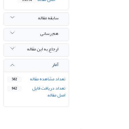
سابقه مقاله
هم رسانی
ارجاع به این مقاله
آمار
تعداد مشاهده مقاله
502
تعداد دریافت فایل
942
اصل مقاله