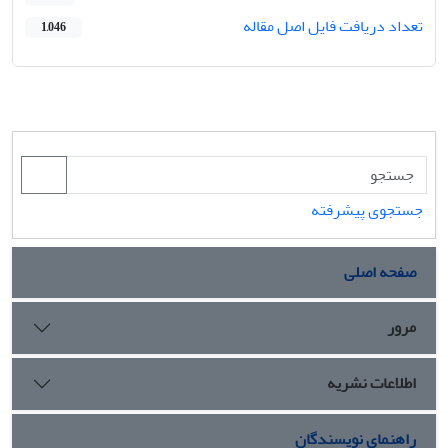
تعداد دریافت فایل اصل مقاله
1,046
جستجوی پیشرفته
صفحه اصلی
مرور
اطلاعات نشریه
راهنمای نویسندگان