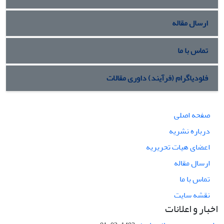
ارسال مقاله
تماس با ما
فلودیاگرام (فرآیند) داوری مقالات
صفحه اصلی
درباره نشریه
اعضای هیات تحریریه
ارسال مقاله
تماس با ما
نقشه سایت
اخبار و اعلانات