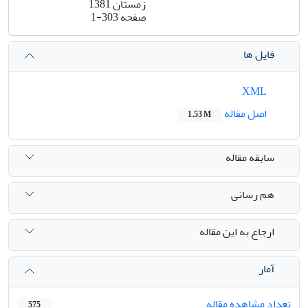
زمستان 1381
صفحه
1-303
فایل ها
XML
اصل مقاله
1.53 M
سابقه مقاله
هم رسانی
ارجاع به این مقاله
آمار
تعداد مشاهده مقاله
575