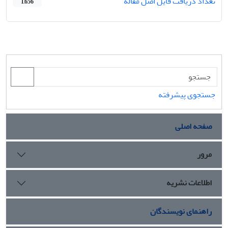
تعداد دریافت فایل اصل مقاله
1,656
جستجوی پیشرفته
صفحه اصلی
مرور
اطلاعات نشریه
راهنمای نویسندگان