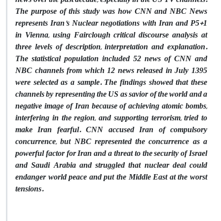
The purpose of this study was how CNN and NBC News
represents Iran's Nuclear negotiations with Iran and P5+1
in Vienna, using Fairclough critical discourse analysis at
three levels of description, interpretation and explanation.
The statistical population included 52 news of CNN and
NBC channels from which 12 news released in July 1395
were selected as a sample. The findings showed that these
channels by representing the US as savior of the world and a
negative image of Iran because of achieving atomic bombs,
interfering in the region, and supporting terrorism, tried to
make Iran fearful. CNN accused Iran of compulsory
concurrence, but NBC represented the concurrence as a
powerful factor for Iran and a threat to the security of Israel
and Saudi Arabia and struggled that nuclear deal could
endanger world peace and put the Middle East at the worst
tensions.