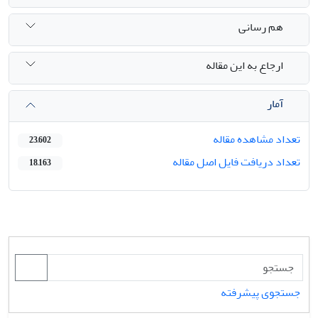
هم رسانی
ارجاع به این مقاله
آمار
تعداد مشاهده مقاله
23,602
تعداد دریافت فایل اصل مقاله
18,163
جستجوی پیشرفته