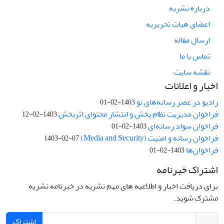
درباره نشریه
اعضای هیات تحریریه
ارسال مقاله
تماس با ما
نقشه سایت
اخبار و اعلانات
رادیو در عصر رسانه‌های نو
1403-02-01
فراخوان مدیریت نظام پخش و انتشار محتوای اثربخش
1403-02-12
فراخوان سواد رسانه‌ای
1403-02-01
فراخوان رسانه و امنیت (Media and Security)
1403-02-07
فراخوان‌ها
1403-02-01
اشتراک خبرنامه
برای دریافت اخبار و اطلاعیه های مهم نشریه در خبرنامه نشریه
مشترک شوید.
اشتراک