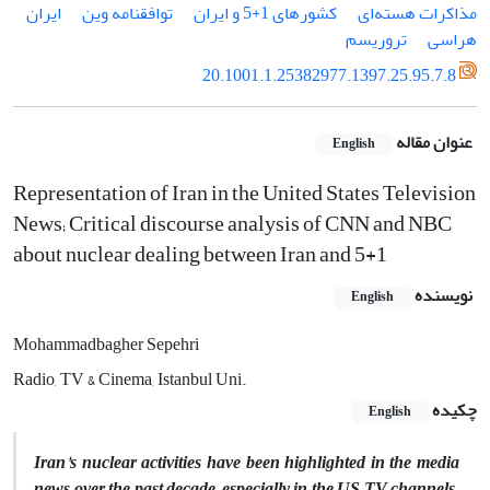
مذاکرات هسته­‌ای
کشورهای 1+5 و ایران
توافقنامه وین
ایران
هراسی
تروریسم
20.1001.1.25382977.1397.25.95.7.8
عنوان مقاله
English
Representation of Iran in the United States Television
News; Critical discourse analysis of CNN and NBC
about nuclear dealing between Iran and 5+1
نویسنده
English
Mohammadbagher Sepehri
Radio, TV & Cinema, Istanbul Uni.
چکیده
English
Iran's nuclear activities have been highlighted in the media
news over the past decade, especially in the US TV channels.