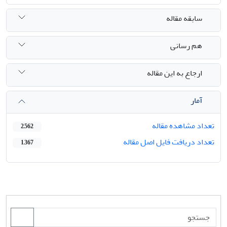
سابقه مقاله
هم رسانی
ارجاع به این مقاله
آمار
تعداد مشاهده مقاله
2,562
تعداد دریافت فایل اصل مقاله
1,367