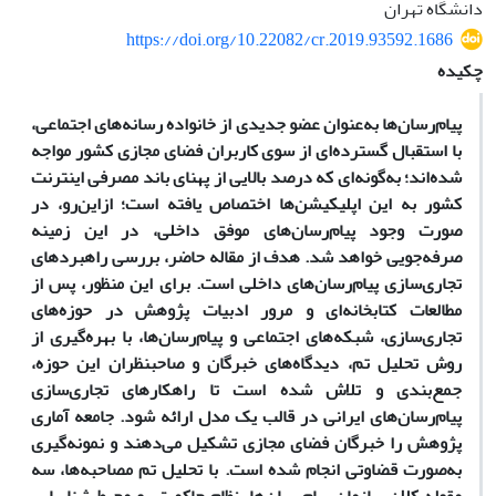
دانشگاه تهران
https://doi.org/10.22082/cr.2019.93592.1686
چکیده
پیام‌رسان‌ها به‌عنوان عضو جدیدی از خانواده رسانه‌های اجتماعی،
با استقبال گسترده‌ای از سوی کاربران فضای مجازی کشور مواجه
شده‌اند؛ به‌گونه‌ای که درصد بالایی از پهنای باند مصرفی اینترنت
کشور به این اپلیکیشن‌ها اختصاص ‌یافته است؛ از‌این‌رو، در
صورت وجود پیام‌رسان‌های موفق داخلی، در این زمینه
صرفه‌جویی خواهد شد. هدف از مقاله حاضر، بررسی راهبردهای
تجاری‌سازی پیام‌رسان‌های داخلی است. برای این منظور، پس از
مطالعات کتابخانه‌ای و مرور ادبیات پژوهش در حوزه‌های
تجاری‌سازی، شبکه‌های اجتماعی و پیام‌رسان‌ها، با بهره‌گیری از
روش تحلیل تم، دیدگاه‌های خبرگان و صاحبنظران این حوزه،
جمع‌بندی و تلاش شده است تا راهکارهای تجاری‌سازی
پیام‌رسان‌های ایرانی در قالب یک مدل ارائه شود. جامعه آماری
پژوهش را خبرگان فضای مجازی تشکیل می‌دهند و نمونه‌گیری
به‌صورت قضاوتی انجام شده است. با تحلیل تم مصاحبه‌ها، سه