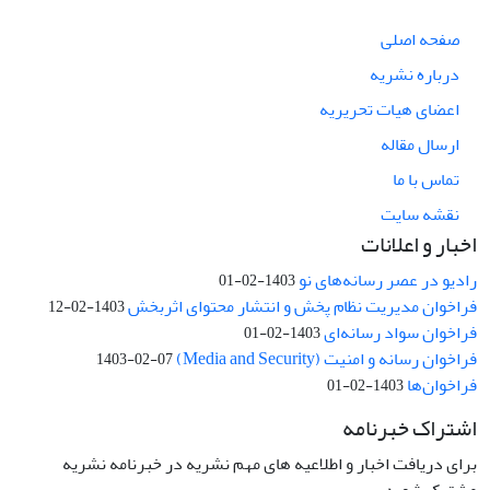
صفحه اصلی
درباره نشریه
اعضای هیات تحریریه
ارسال مقاله
تماس با ما
نقشه سایت
اخبار و اعلانات
رادیو در عصر رسانه‌های نو
1403-02-01
فراخوان مدیریت نظام پخش و انتشار محتوای اثربخش
1403-02-12
فراخوان سواد رسانه‌ای
1403-02-01
فراخوان رسانه و امنیت (Media and Security)
1403-02-07
فراخوان‌ها
1403-02-01
اشتراک خبرنامه
برای دریافت اخبار و اطلاعیه های مهم نشریه در خبرنامه نشریه