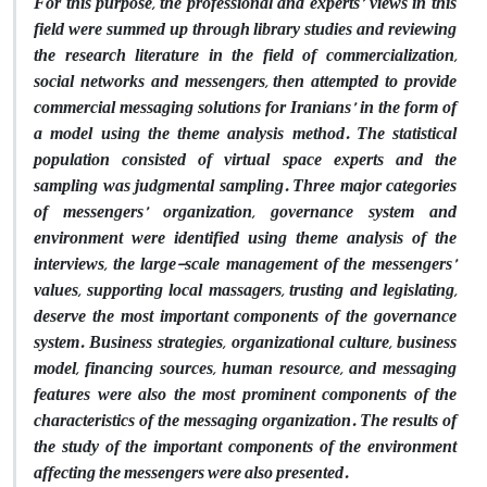
For this purpose, the professional and experts’ views in this
field were summed up through library studies and reviewing
the research literature in the field of commercialization,
social networks and messengers, then attempted to provide
commercial messaging solutions for Iranians’ in the form of
a model using the theme analysis method. The statistical
population consisted of virtual space experts and the
sampling was judgmental sampling. Three major categories
of messengers’ organization, governance system and
environment were identified using theme analysis of the
interviews, the large-scale management of the messengers’
values, supporting local massagers, trusting and legislating,
deserve the most important components of the governance
system. Business strategies, organizational culture, business
model, financing sources, human resource, and messaging
features were also the most prominent components of the
characteristics of the messaging organization. The results of
the study of the important components of the environment
affecting the messengers were also presented.