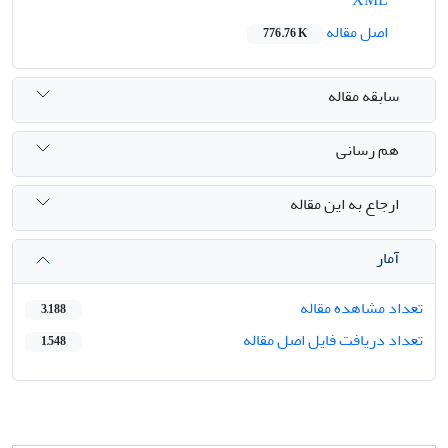
اصل مقاله
776.76 K
سابقه مقاله
هم رسانی
ارجاع به این مقاله
آمار
تعداد مشاهده مقاله
3,188
تعداد دریافت فایل اصل مقاله
1,548