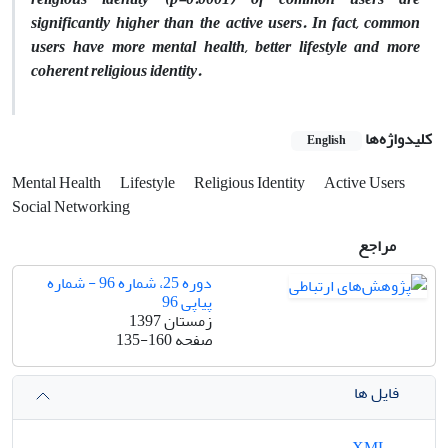
significantly higher than the active users. In fact, common
users have more mental health, better lifestyle and more
coherent religious identity.
کلیدواژه‌ها
English
Mental Health
Lifestyle
Religious Identity
Active Users
Social Networking
مراجع
دوره 25، شماره 96 - شماره
پیاپی 96
زمستان 1397
صفحه
135-160
فایل ها
XML