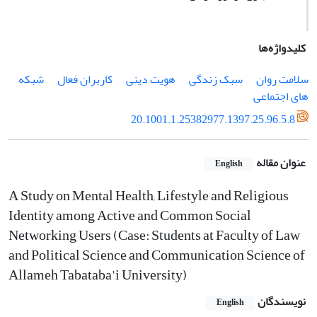
کلیدواژه‌ها
سلامت روان
سبک زندگی
هویت دینی
کاربران فعال
شبکه­‌
های اجتماعی
20.1001.1.25382977.1397.25.96.5.8
عنوان مقاله
English
A Study on Mental Health, Lifestyle and Religious
Identity among Active and Common Social
Networking Users (Case: Students at Faculty of Law
and Political Science and Communication Science of
Allameh Tabataba'i University)
نویسندگان
English