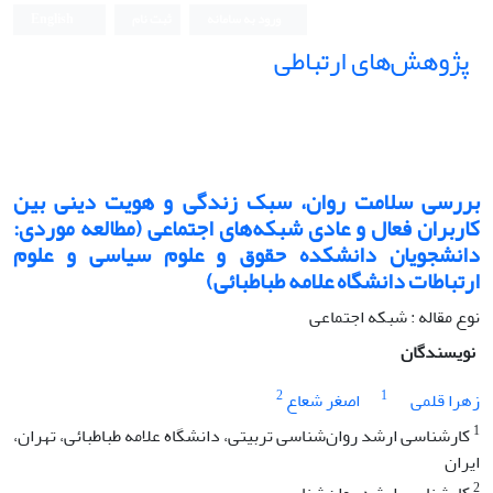
ورود به سامانه
ثبت نام
English
پژوهش‌های ارتباطی
بررسی سلامت روان، سبک زندگی و هویت دینی بین
کاربران فعال و عادی شبکه‌های اجتماعی (مطالعه موردی:
دانشجویان دانشکده حقوق و علوم سیاسی و علوم
ارتباطات دانشگاه علامه طباطبائی)
نوع مقاله : شبکه اجتماعی
نویسندگان
2
1
زهرا قلمی
اصغر شعاع
1
کارشناسی ارشد روان‌شناسی تربیتی، دانشگاه علامه طباطبائی، تهران،
ایران
2