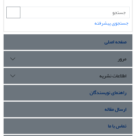
جستجوی پیشرفته
صفحه اصلی
مرور
اطلاعات نشریه
راهنمای نویسندگان
ارسال مقاله
تماس با ما