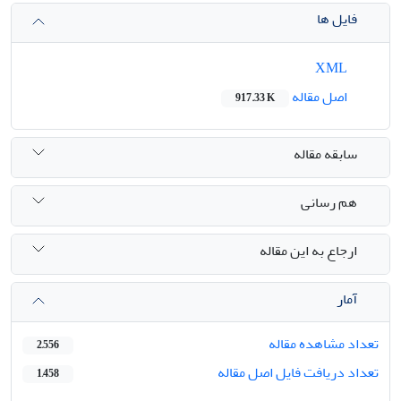
فایل ها
XML
اصل مقاله
917.33 K
سابقه مقاله
هم رسانی
ارجاع به این مقاله
آمار
تعداد مشاهده مقاله
2,556
تعداد دریافت فایل اصل مقاله
1,458