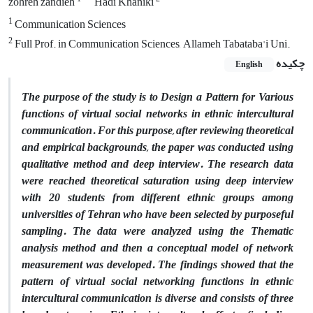
zohreh zandieh
Hadi Khaniki
1
Communication Sciences
2
Full Prof. in Communication Sciences, Allameh Tabataba'i Uni.
چکیده
English
The purpose of the study is to Design a Pattern for Various
functions of virtual social networks in ethnic intercultural
communication. For this purpose, after reviewing theoretical
and empirical backgrounds, the paper was conducted using
qualitative method and deep interview. The research data
were reached theoretical saturation using deep interview
with 20 students from different ethnic groups among
universities of Tehran who have been selected by purposeful
sampling. The data were analyzed using the Thematic
analysis method and then a conceptual model of network
measurement was developed. The findings showed that the
pattern of virtual social networking functions in ethnic
intercultural communication is diverse and consists of three