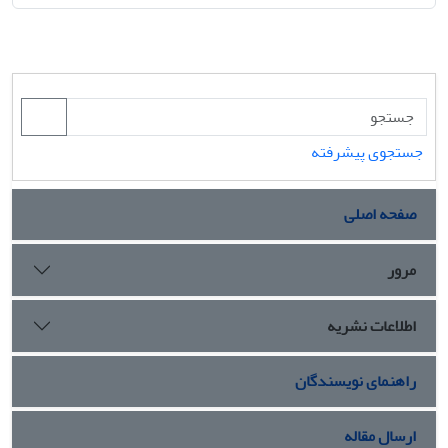
جستجوی پیشرفته
صفحه اصلی
مرور
اطلاعات نشریه
راهنمای نویسندگان
ارسال مقاله