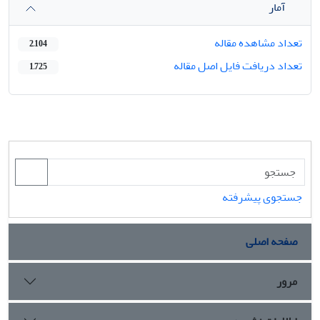
آمار
تعداد مشاهده مقاله
2,104
تعداد دریافت فایل اصل مقاله
1,725
جستجوی پیشرفته
صفحه اصلی
مرور