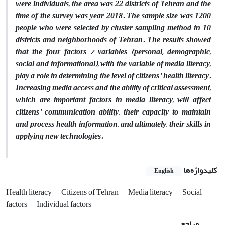
were individuals, the area was 22 districts of Tehran and the
time of the survey was year 2018. The sample size was 1200
people who were selected by cluster sampling method in 10
districts and neighborhoods of Tehran. The results showed
that the four factors / variables (personal, demographic,
social and informational), with the variable of media literacy,
play a role in determining the level of citizens' health literacy.
Increasing media access and the ability of critical assessment,
which are important factors in media literacy, will affect
citizens' communication ability, their capacity to maintain
and process health information, and ultimately, their skills in
applying new technologies.
کلیدواژه‌ها
English
Health literacy
Citizens of Tehran
Media literacy
Social
factors
Individual factors
مراجع