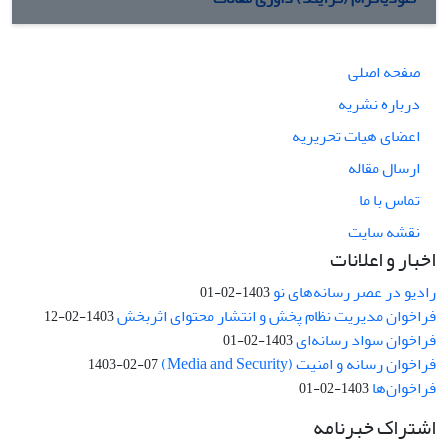
صفحه اصلی
درباره نشریه
اعضای هیات تحریریه
ارسال مقاله
تماس با ما
نقشه سایت
اخبار و اعلانات
رادیو در عصر رسانه‌های نو
1403-02-01
فراخوان مدیریت نظام پخش و انتشار محتوای اثربخش
1403-02-12
فراخوان سواد رسانه‌ای
1403-02-01
فراخوان رسانه و امنیت (Media and Security)
1403-02-07
فراخوان‌ها
1403-02-01
اشتراک خبرنامه