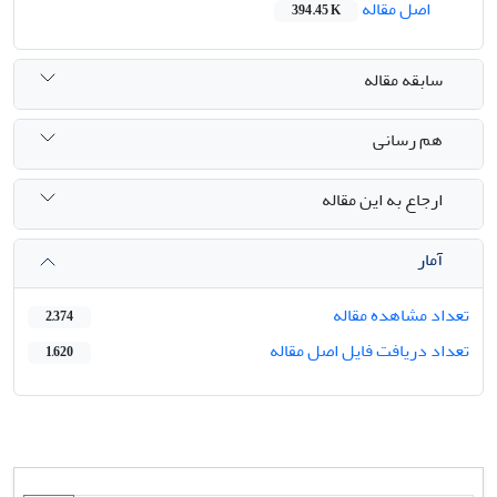
اصل مقاله
394.45 K
سابقه مقاله
هم رسانی
ارجاع به این مقاله
آمار
تعداد مشاهده مقاله
2,374
تعداد دریافت فایل اصل مقاله
1,620