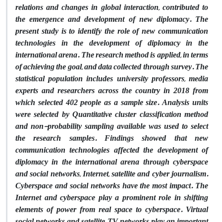
relations and changes in global interaction, contributed to
the emergence and development of new diplomacy. The
present study is to identify the role of new communication
technologies in the development of diplomacy in the
international arena. The research method is applied, in terms
of achieving the goal, and data collected through survey. The
statistical population includes university professors, media
experts and researchers across the country in 2018 from
which selected 402 people as a sample size. Analysis units
were selected by Quantitative cluster classification method
and non-probability sampling available was used to select
the research samples. Findings showed that new
communication technologies affected the development of
diplomacy in the international arena through cyberspace
and social networks, Internet, satellite and cyber journalism.
Cyberspace and social networks have the most impact. The
Internet and cyberspace play a prominent role in shifting
elements of power from real space to cyberspace. Virtual
social networks and satellite TV networks play an important