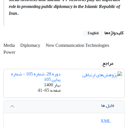
role in promoting public diplomacy in the Islamic Republic of
Iran.
کلیدواژه‌ها
English
Media
Diplomacy
New Communication Technologies
Power
مراجع
دوره 28، شماره 105 - شماره
پیاپی 105
بهار 1400
صفحه
41-65
فایل ها
XML