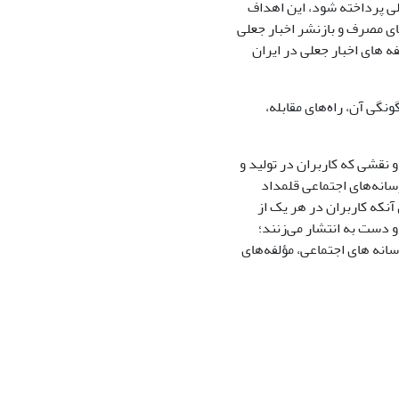
لی پرداخته شود، این اهداف
های مصرف و بازنشر اخبار جعلی
­ های اخبار جعلی در ایران
گی آن، راه‌های مقابله،
 نقشی که کاربران در تولید و
رسانه‌های اجتماعی قلمداد
آنکه کاربران در هر یک از
و دست به انتشار می‌زنند؛
سانه­ های اجتماعی، مؤلفه‌های