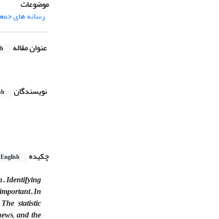
موضوعات
رسانه های جمع
عنوان مقاله
sh
نویسندگان
sh
چکیده
English
. Identifying
important. In
The statistic
news, and the