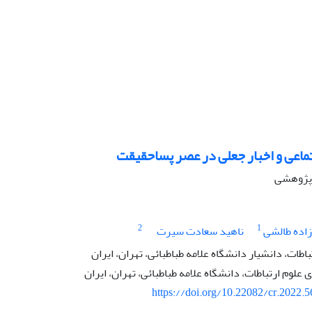
ماعی و اخبار جعلی در عصر پساحقیقت
ه پژوهشی
2
1
اده طالشی
ناهید سعادت سیرت
اطات، دانشیار دانشگاه علامه طباطبائی، تهران، ایران
لوم ارتباطات، دانشگاه علامه طباطبائی، تهران، ایران
https://doi.org/10.22082/cr.2022.