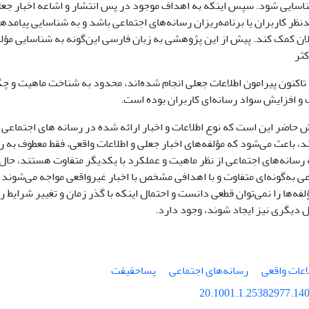
ناسایی شود. سپس اینکه به اهداف موجود در پس انتشار و اشاعه اخبار جع
دنظر کاربران یا برنامه‌ریزان رسانه‌های اجتماعی باشد و به شناسایی پیامد
ن کمک کند. پیش از این پژوهشی به زبان فارسی این‌گونه به شناسایی مؤلفه
کثر
اکنون پیرامون اطلاعات جعلی انجام شده‌اند، محدود به شناخت ماهیت و چگون
 و افزایش سواد رسانه‌ای کاربران بوده است.
ضر این است که نوع اطلاعات و اخبار ارائه شده در رسانه ­های اجتماعی و
ند، باعث می‌شود که مؤلفه‌های اخبار جعلی و اطلاعات واقعی، فقط معطوف به 
سانه‌های اجتماعی از نظر ماهیت و عملکرد با یکدیگر متفاوت هستند، حال 
ی به‌گونه‌ای متفاوت و با اهدافی مشخص با اخبار غیرواقعی مواجه می‌شوند 
لفه‌ها را نمی‌توان قطعی دانست و احتمال اینکه با گذر زمان و تغییر شرایط ر
 دیگری نیز ایجاد شوند، وجود دارد.
اعات واقعی
رسانه‌های اجتماعی
پساحقیقت
20.1001.1.25382977.140